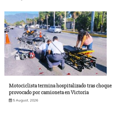
Motociclista termina hospitalizado tras choque
provocado por camioneta en Victoria
5 August, 2026