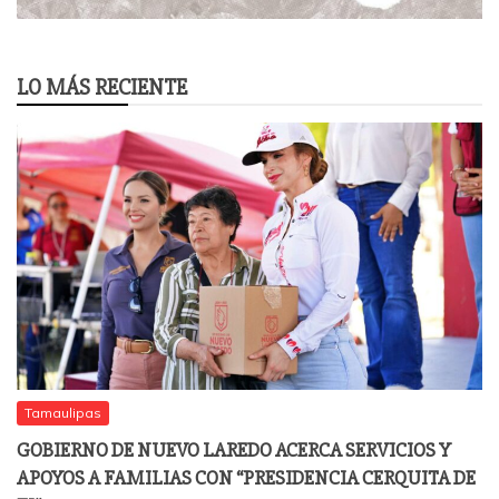
LO MÁS RECIENTE
Tamaulipas
GOBIERNO DE NUEVO LAREDO ACERCA SERVICIOS Y
APOYOS A FAMILIAS CON “PRESIDENCIA CERQUITA DE