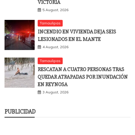
VICTORIA
5 August, 2026
Tamaulipas
INCENDIO EN VIVIENDA DEJA SEIS
LESIONADOS EN EL MANTE
4 August, 2026
Tamaulipas
RESCATAN A CUATRO PERSONAS TRAS
QUEDAR ATRAPADAS POR INUNDACIÓN
EN REYNOSA
3 August, 2026
PUBLICIDAD