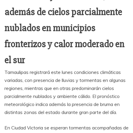
además de cielos parcialmente
nublados en municipios
fronterizos y calor moderado en
el sur
Tamaulipas registrará este lunes condiciones climáticas
variadas, con presencia de lluvias y tormentas en algunas
regiones, mientras que en otras predominarán cielos
parcialmente nublados y ambiente cálido. El pronóstico
meteorológico indica además la presencia de bruma en
distintas zonas del estado durante gran parte del día.
En Ciudad Victoria se esperan tormentas acompañadas de