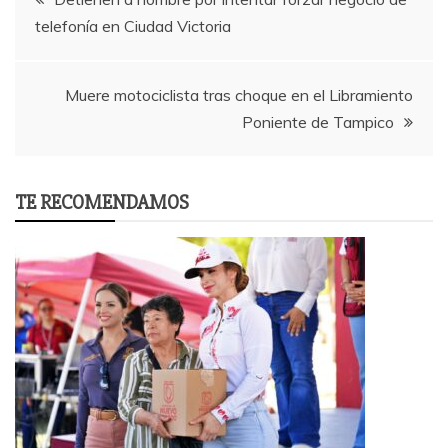
telefonía en Ciudad Victoria
navigation
Muere motociclista tras choque en el Libramiento
Poniente de Tampico
TE RECOMENDAMOS