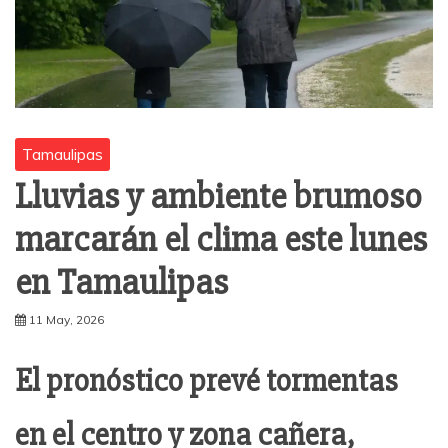
Tamaulipas
Lluvias y ambiente brumoso
marcarán el clima este lunes
en Tamaulipas
11 May, 2026
El pronóstico prevé tormentas
en el centro y zona cañera,