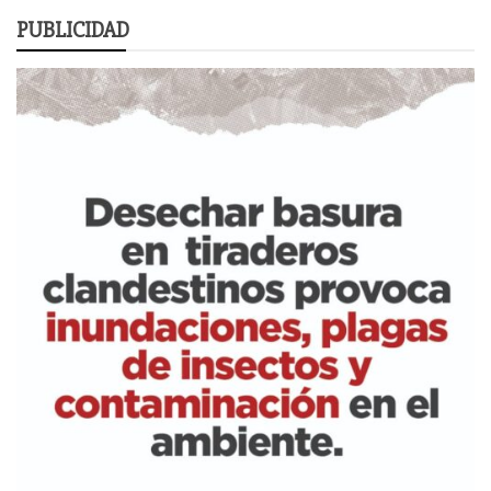
PUBLICIDAD