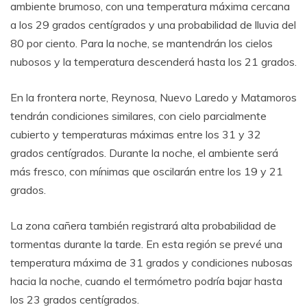
ambiente brumoso, con una temperatura máxima cercana
a los 29 grados centígrados y una probabilidad de lluvia del
80 por ciento. Para la noche, se mantendrán los cielos
nubosos y la temperatura descenderá hasta los 21 grados.
En la frontera norte, Reynosa, Nuevo Laredo y Matamoros
tendrán condiciones similares, con cielo parcialmente
cubierto y temperaturas máximas entre los 31 y 32
grados centígrados. Durante la noche, el ambiente será
más fresco, con mínimas que oscilarán entre los 19 y 21
grados.
La zona cañera también registrará alta probabilidad de
tormentas durante la tarde. En esta región se prevé una
temperatura máxima de 31 grados y condiciones nubosas
hacia la noche, cuando el termómetro podría bajar hasta
los 23 grados centígrados.