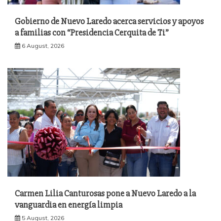
Gobierno de Nuevo Laredo acerca servicios y apoyos
a familias con “Presidencia Cerquita de Ti”
6 August, 2026
Carmen Lilia Canturosas pone a Nuevo Laredo a la
vanguardia en energía limpia
5 August, 2026