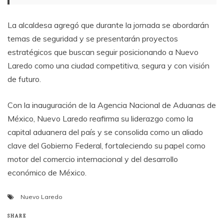
La alcaldesa agregó que durante la jornada se abordarán
temas de seguridad y se presentarán proyectos
estratégicos que buscan seguir posicionando a Nuevo
Laredo como una ciudad competitiva, segura y con visión
de futuro.
Con la inauguración de la Agencia Nacional de Aduanas de
México, Nuevo Laredo reafirma su liderazgo como la
capital aduanera del país y se consolida como un aliado
clave del Gobierno Federal, fortaleciendo su papel como
motor del comercio internacional y del desarrollo
económico de México.
Nuevo Laredo
SHARE