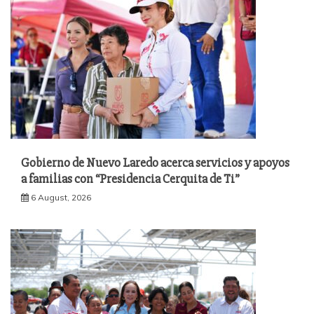
Gobierno de Nuevo Laredo acerca servicios y apoyos
a familias con “Presidencia Cerquita de Ti”
6 August, 2026