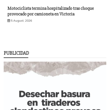
Motociclista termina hospitalizado tras choque
provocado por camioneta en Victoria
5 August, 2026
PUBLICIDAD