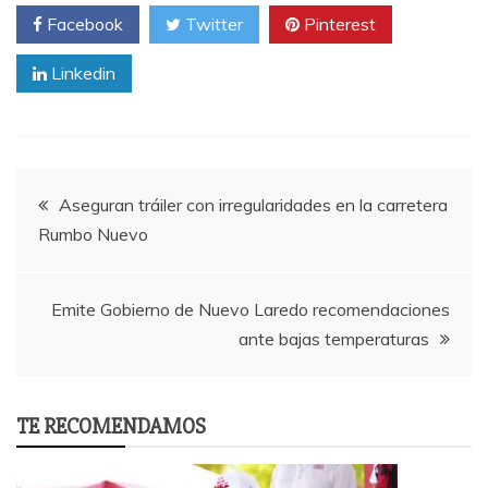
Facebook
Twitter
Pinterest
Linkedin
Post
Aseguran tráiler con irregularidades en la carretera
Rumbo Nuevo
navigation
Emite Gobierno de Nuevo Laredo recomendaciones
ante bajas temperaturas
TE RECOMENDAMOS