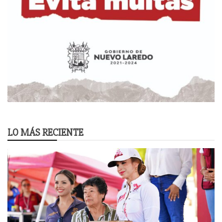
LO MÁS RECIENTE