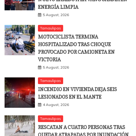
ENERGÍA LIMPIA
5 August, 2026
Tamaulipas
MOTOCICLISTA TERMINA
HOSPITALIZADO TRAS CHOQUE
PROVOCADO POR CAMIONETA EN
VICTORIA
5 August, 2026
Tamaulipas
INCENDIO EN VIVIENDA DEJA SEIS
LESIONADOS EN EL MANTE
4 August, 2026
Tamaulipas
RESCATAN A CUATRO PERSONAS TRAS
QUEDAR ATRAPADAS POR INUNDACIÓN