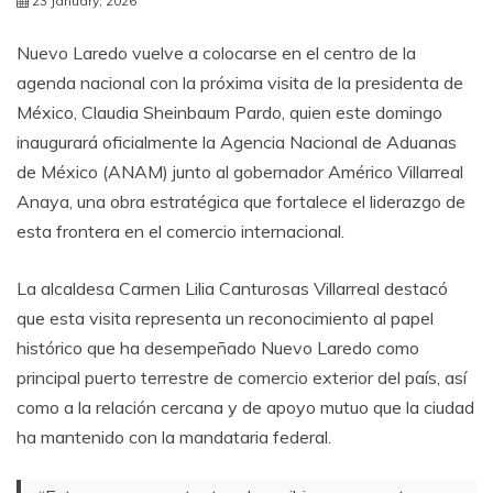
23 January, 2026
Nuevo Laredo vuelve a colocarse en el centro de la
agenda nacional con la próxima visita de la presidenta de
México, Claudia Sheinbaum Pardo, quien este domingo
inaugurará oficialmente la Agencia Nacional de Aduanas
de México (ANAM) junto al gobernador Américo Villarreal
Anaya, una obra estratégica que fortalece el liderazgo de
esta frontera en el comercio internacional.
La alcaldesa Carmen Lilia Canturosas Villarreal destacó
que esta visita representa un reconocimiento al papel
histórico que ha desempeñado Nuevo Laredo como
principal puerto terrestre de comercio exterior del país, así
como a la relación cercana y de apoyo mutuo que la ciudad
ha mantenido con la mandataria federal.