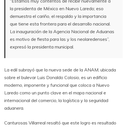
“Estamos muy contentos de recibir nuevamente a
la presidenta de México en Nuevo Laredo; eso
demuestra el cariño, el respaldo y la importancia
que tiene esta frontera para el desarrollo nacional.
La inauguración de la Agencia Nacional de Aduanas
es motivo de fiesta para las y los neolaredenses”,
expresó la presidenta municipal.
La edil subrayó que la nueva sede de la ANAM, ubicada
sobre el bulevar Luis Donaldo Colosio, es un edificio
moderno, imponente y funcional que coloca a Nuevo
Laredo como un punto clave en el mapa nacional e
internacional del comercio, la logística y la seguridad
aduanera.
Canturosas Villarreal resaltó que este logro es resultado