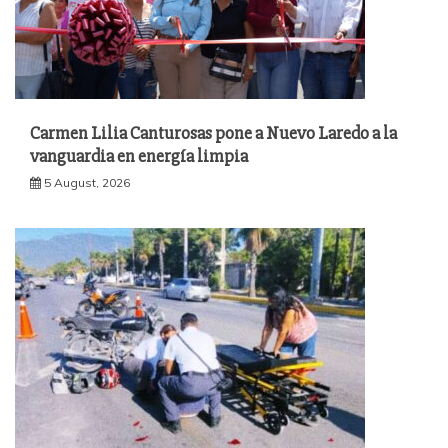
Carmen Lilia Canturosas pone a Nuevo Laredo a la
vanguardia en energía limpia
5 August, 2026