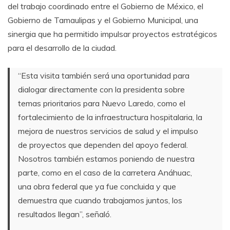
del trabajo coordinado entre el Gobierno de México, el
Gobierno de Tamaulipas y el Gobierno Municipal, una
sinergia que ha permitido impulsar proyectos estratégicos
para el desarrollo de la ciudad.
“Esta visita también será una oportunidad para
dialogar directamente con la presidenta sobre
temas prioritarios para Nuevo Laredo, como el
fortalecimiento de la infraestructura hospitalaria, la
mejora de nuestros servicios de salud y el impulso
de proyectos que dependen del apoyo federal.
Nosotros también estamos poniendo de nuestra
parte, como en el caso de la carretera Anáhuac,
una obra federal que ya fue concluida y que
demuestra que cuando trabajamos juntos, los
resultados llegan”, señaló.