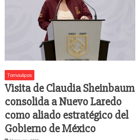
Tamaulipas
Visita de Claudia Sheinbaum
consolida a Nuevo Laredo
como aliado estratégico del
Gobierno de México