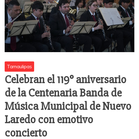
Tamaulipas
Celebran el 119° aniversario
de la Centenaria Banda de
Música Municipal de Nuevo
Laredo con emotivo
concierto