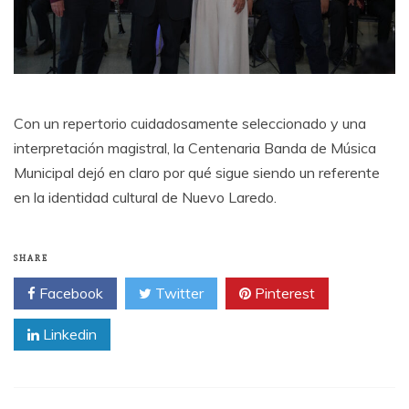
Con un repertorio cuidadosamente seleccionado y una
interpretación magistral, la Centenaria Banda de Música
Municipal dejó en claro por qué sigue siendo un referente
en la identidad cultural de Nuevo Laredo.
SHARE
Facebook
Twitter
Pinterest
Linkedin