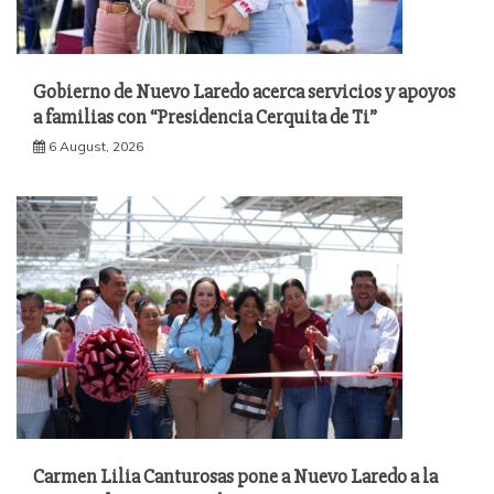
Gobierno de Nuevo Laredo acerca servicios y apoyos
a familias con “Presidencia Cerquita de Ti”
6 August, 2026
Carmen Lilia Canturosas pone a Nuevo Laredo a la