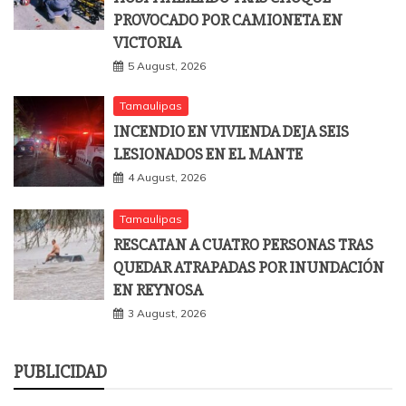
PROVOCADO POR CAMIONETA EN
VICTORIA
5 August, 2026
Tamaulipas
INCENDIO EN VIVIENDA DEJA SEIS
LESIONADOS EN EL MANTE
4 August, 2026
Tamaulipas
RESCATAN A CUATRO PERSONAS TRAS
QUEDAR ATRAPADAS POR INUNDACIÓN
EN REYNOSA
3 August, 2026
PUBLICIDAD