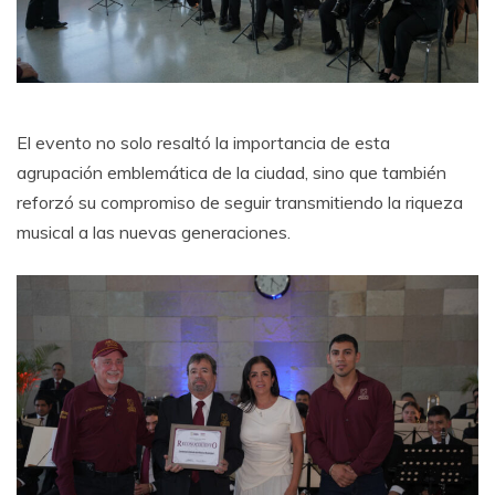
El evento no solo resaltó la importancia de esta
agrupación emblemática de la ciudad, sino que también
reforzó su compromiso de seguir transmitiendo la riqueza
musical a las nuevas generaciones.