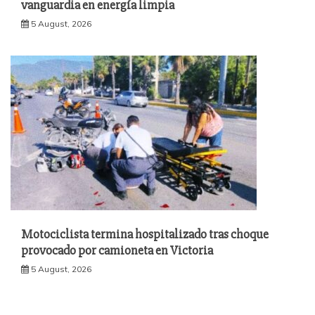
vanguardia en energía limpia
5 August, 2026
Motociclista termina hospitalizado tras choque
provocado por camioneta en Victoria
5 August, 2026