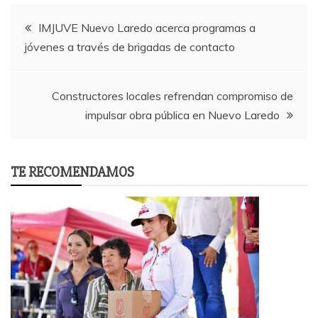
Post
IMJUVE Nuevo Laredo acerca programas a
jóvenes a través de brigadas de contacto
navigation
Constructores locales refrendan compromiso de
impulsar obra pública en Nuevo Laredo
TE RECOMENDAMOS