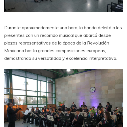
Durante aproximadamente una hora, la banda deleitó a los
presentes con un recorrido musical que abarcó desde
piezas representativas de la época de la Revolución
Mexicana hasta grandes composiciones europeas,
demostrando su versatilidad y excelencia interpretativa.