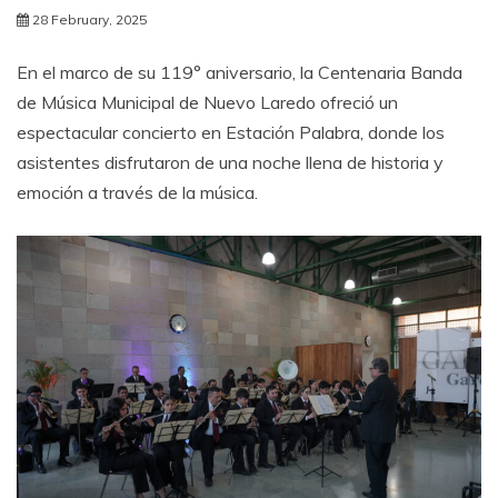
28 February, 2025
En el marco de su 119° aniversario, la Centenaria Banda
de Música Municipal de Nuevo Laredo ofreció un
espectacular concierto en Estación Palabra, donde los
asistentes disfrutaron de una noche llena de historia y
emoción a través de la música.