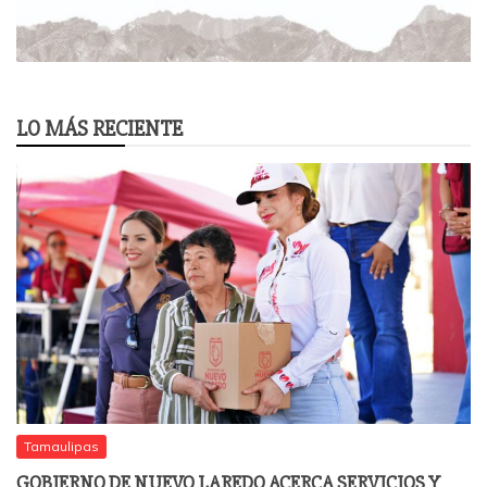
LO MÁS RECIENTE
Tamaulipas
GOBIERNO DE NUEVO LAREDO ACERCA SERVICIOS Y