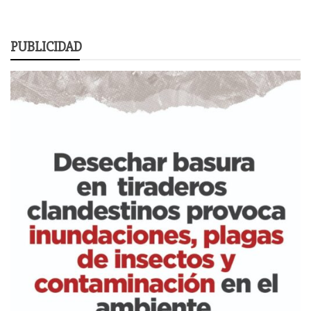
PUBLICIDAD