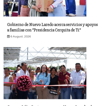
Gobierno de Nuevo Laredo acerca servicios y apoyos
a familias con “Presidencia Cerquita de Ti”
6 August, 2026