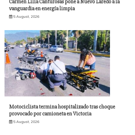
Carmen Lilia Canturosas pone a Nuevo Laredo a la
vanguardia en energía limpia
5 August, 2026
Motociclista termina hospitalizado tras choque
provocado por camioneta en Victoria
5 August, 2026