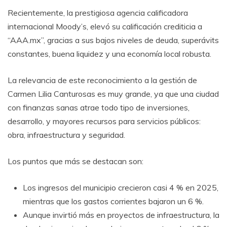
Recientemente, la prestigiosa agencia calificadora
internacional Moody’s, elevó su calificación crediticia a
“AAA.mx”, gracias a sus bajos niveles de deuda, superávits
constantes, buena liquidez y una economía local robusta.
La relevancia de este reconocimiento a la gestión de
Carmen Lilia Canturosas es muy grande, ya que una ciudad
con finanzas sanas atrae todo tipo de inversiones,
desarrollo, y mayores recursos para servicios públicos:
obra, infraestructura y seguridad.
Los puntos que más se destacan son:
Los ingresos del municipio crecieron casi 4 % en 2025,
mientras que los gastos corrientes bajaron un 6 %.
Aunque invirtió más en proyectos de infraestructura, la