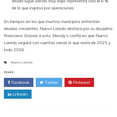
deuda sigue siendo muy baja: representa solo el 6 %
de lo que ingresa por operaciones.
En tiempos en los que muchos municipios enfrentan
deudas crecientes, Nuevo Laredo destaca por su disciplina
financiera. Gracias a esto, Moody’s confía en que Nuevo
Laredo seguirá con cuentas sanas lo que resta de 2025 y
todo 2026.
Nuevo Laredo
SHARE
Facebook
Twitter
Pinterest
Linkedin