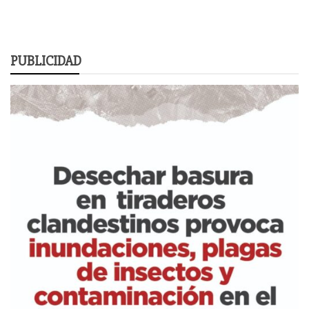
PUBLICIDAD