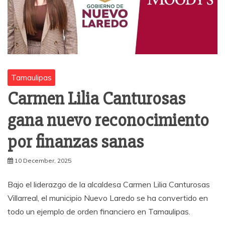
Tamaulipas
Carmen Lilia Canturosas
gana nuevo reconocimiento
por finanzas sanas
10 December, 2025
Bajo el liderazgo de la alcaldesa Carmen Lilia Canturosas
Villarreal, el municipio Nuevo Laredo se ha convertido en
todo un ejemplo de orden financiero en Tamaulipas.