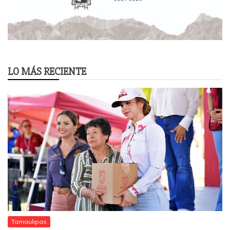
LO MÁS RECIENTE
Tamaulipas