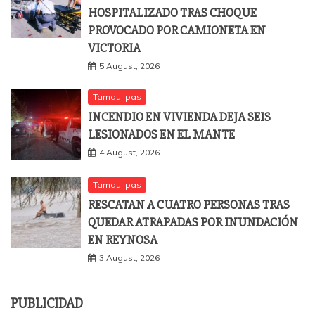
HOSPITALIZADO TRAS CHOQUE
PROVOCADO POR CAMIONETA EN
VICTORIA
5 August, 2026
Tamaulipas
INCENDIO EN VIVIENDA DEJA SEIS
LESIONADOS EN EL MANTE
4 August, 2026
Tamaulipas
RESCATAN A CUATRO PERSONAS TRAS
QUEDAR ATRAPADAS POR INUNDACIÓN
EN REYNOSA
3 August, 2026
PUBLICIDAD