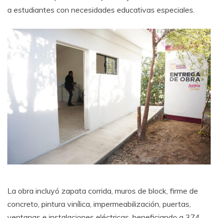
a estudiantes con necesidades educativas especiales.
La obra incluyó zapata corrida, muros de block, firme de
concreto, pintura vinílica, impermeabilización, puertas,
ventanas e instalaciones eléctricas, beneficiando a 374