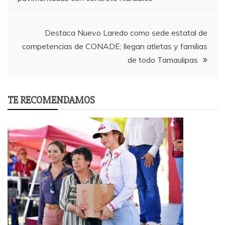
Destaca Nuevo Laredo como sede estatal de
competencias de CONADE; llegan atletas y familias
de todo Tamaulipas
TE RECOMENDAMOS