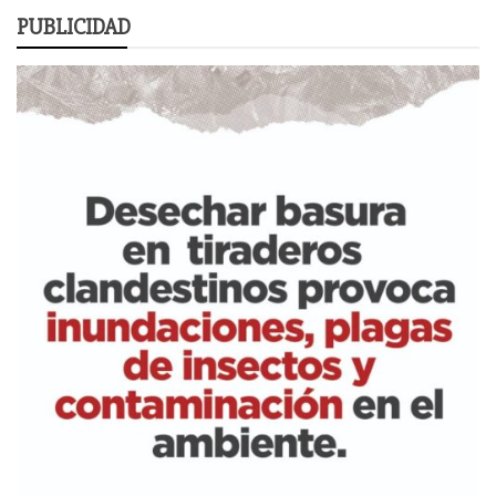
PUBLICIDAD