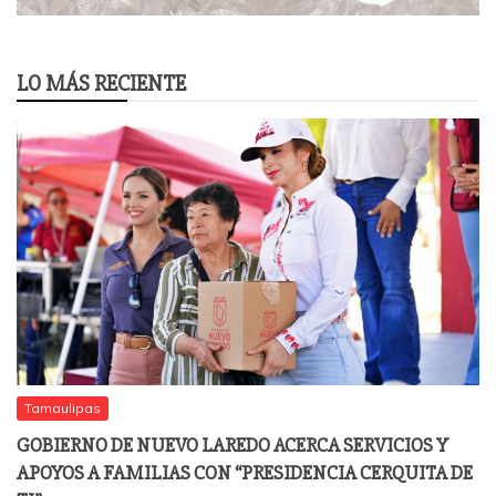
LO MÁS RECIENTE
Tamaulipas
GOBIERNO DE NUEVO LAREDO ACERCA SERVICIOS Y
APOYOS A FAMILIAS CON “PRESIDENCIA CERQUITA DE