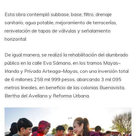
Esta obra contempló subbase, base, filtro, drenaje
sanitario, agua potable, mejoramiento de terracerías,
renivelación de tapas de válvulas y señalamiento
horizontal.
De igual manera, se realizó la rehabilitación del alumbrado
público en la calle Eva Sámano, en los tramos Mayas–
Irlanda y Privada Arteaga–Mayas, con una inversión total
de 6 millones 258 mil 999 pesos, abarcando 3 mil 095
metros lineales, en beneficio de las colonias Buenavista,
Bertha del Avellano y Reforma Urbana.