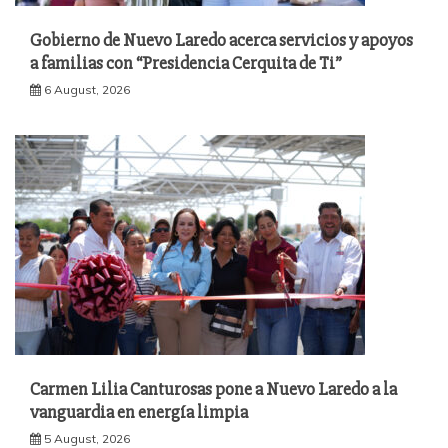
Gobierno de Nuevo Laredo acerca servicios y apoyos
a familias con “Presidencia Cerquita de Ti”
6 August, 2026
Carmen Lilia Canturosas pone a Nuevo Laredo a la
vanguardia en energía limpia
5 August, 2026