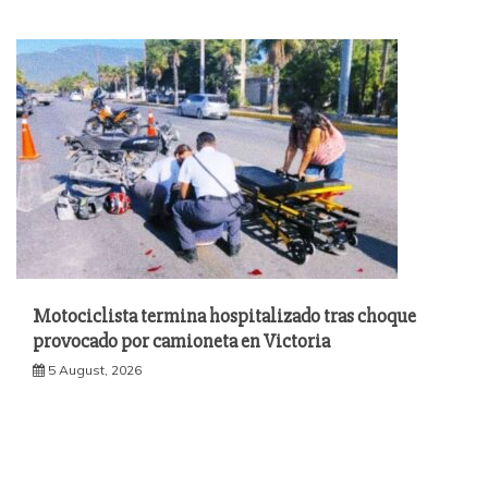
Motociclista termina hospitalizado tras choque
provocado por camioneta en Victoria
5 August, 2026