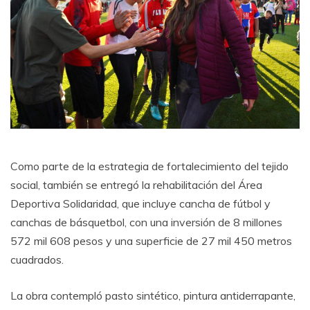
Como parte de la estrategia de fortalecimiento del tejido
social, también se entregó la rehabilitación del Área
Deportiva Solidaridad, que incluye cancha de fútbol y
canchas de básquetbol, con una inversión de 8 millones
572 mil 608 pesos y una superficie de 27 mil 450 metros
cuadrados.
La obra contempló pasto sintético, pintura antiderrapante,