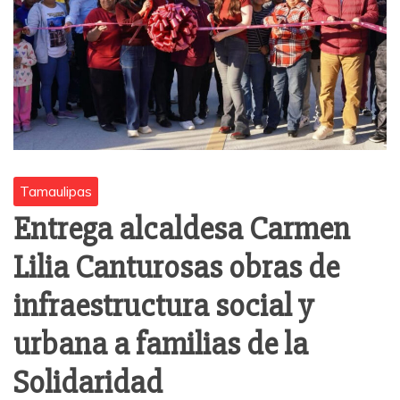
Tamaulipas
Entrega alcaldesa Carmen
Lilia Canturosas obras de
infraestructura social y
urbana a familias de la
Solidaridad