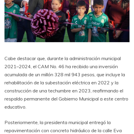
Cabe destacar que, durante la administración municipal
2021–2024, el CAM No. 46 ha recibido una inversión
acumulada de un millón 328 mil 943 pesos, que incluye la
rehabilitación de la subestación eléctrica en 2022 y la
construcción de una techumbre en 2023, reafirmando el
respaldo permanente del Gobierno Municipal a este centro
educativo.
Posteriormente, la presidenta municipal entregó la
repavimentación con concreto hidráulico de la calle Eva