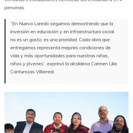
personas.
“En Nuevo Laredo seguimos demostrando que la
inversión en educación y en infraestructura social
no es un gasto, es una prioridad. Cada obra que
entregamos representa mejores condiciones de
vida y más oportunidades para nuestras niñas,
niños y jóvenes”, expresó la alcaldesa Carmen Lilia
Canturosas Villarreal.