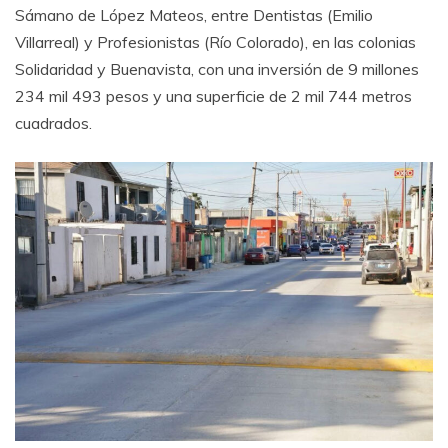
Sámano de López Mateos, entre Dentistas (Emilio
Villarreal) y Profesionistas (Río Colorado), en las colonias
Solidaridad y Buenavista, con una inversión de 9 millones
234 mil 493 pesos y una superficie de 2 mil 744 metros
cuadrados.