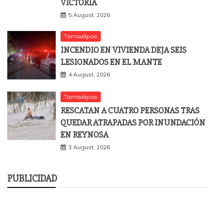
VICTORIA
5 August, 2026
Tamaulipas
INCENDIO EN VIVIENDA DEJA SEIS
LESIONADOS EN EL MANTE
4 August, 2026
Tamaulipas
RESCATAN A CUATRO PERSONAS TRAS
QUEDAR ATRAPADAS POR INUNDACIÓN
EN REYNOSA
3 August, 2026
PUBLICIDAD