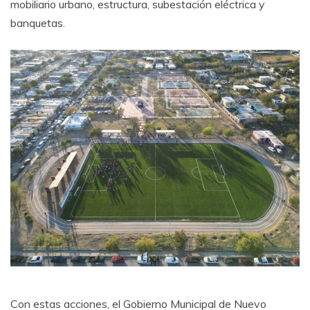
mobiliario urbano, estructura, subestación eléctrica y
banquetas.
Con estas acciones, el Gobierno Municipal de Nuevo