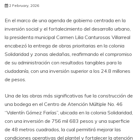
2 February, 2026
En el marco de una agenda de gobierno centrada en la
inversión social y el fortalecimiento del desarrollo urbano,
la presidenta municipal Carmen Lilia Canturosas Villarreal
encabezó la entrega de obras prioritarias en la colonia
Solidaridad y zonas aledañas, reafirmando el compromiso
de su administración con resultados tangibles para la
ciudadanía, con una inversión superior a los 24.8 millones
de pesos.
Una de las obras más significativas fue la construcción de
una bodega en el Centro de Atención Múltiple No. 46
“Valentín Gómez Farías”, ubicada en la colonia Solidaridad,
con una inversión de 756 mil 683 pesos y una superficie
de 48 metros cuadrados, la cual permitirá mejorar las
condiciones operativas del plantel y fortalecer la atención