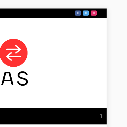
 DE TAMAULIPAS