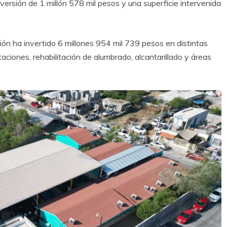
inversión de 1 millón 578 mil pesos y una superficie intervenida
ación ha invertido 6 millones 954 mil 739 pesos en distintas
iones, rehabilitación de alumbrado, alcantarillado y áreas