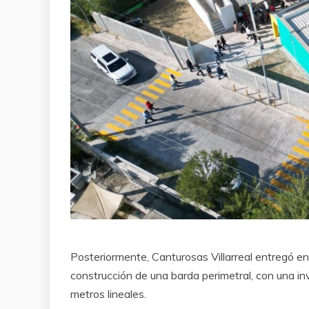
Posteriormente, Canturosas Villarreal entregó en 
construcción de una barda perimetral, con una i
metros lineales.