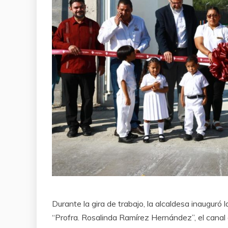
Durante la gira de trabajo, la alcaldesa inauguró 
“Profra. Rosalinda Ramírez Hernández”, el canal 