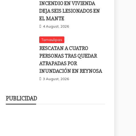
INCENDIO EN VIVIENDA
DEJA SEIS LESIONADOS EN
EL MANTE
4 August, 2026
Tamaulipas
RESCATAN A CUATRO
PERSONAS TRAS QUEDAR
ATRAPADAS POR
INUNDACIÓN EN REYNOSA
3 August, 2026
PUBLICIDAD