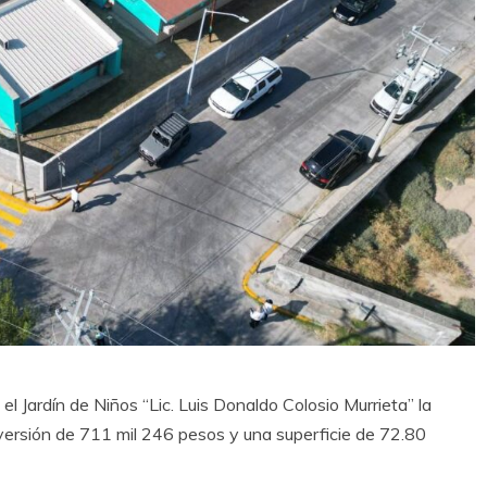
el Jardín de Niños “Lic. Luis Donaldo Colosio Murrieta” la
nversión de 711 mil 246 pesos y una superficie de 72.80