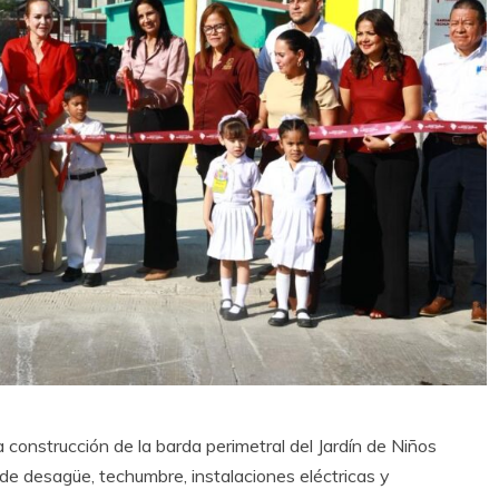
la construcción de la barda perimetral del Jardín de Niños
de desagüe, techumbre, instalaciones eléctricas y