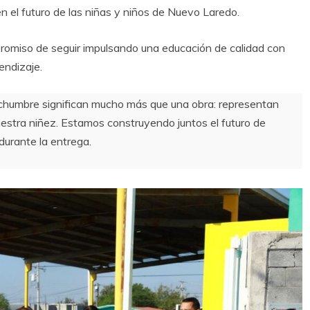
n el futuro de las niñas y niños de Nuevo Laredo.
mpromiso de seguir impulsando una educación de calidad con
endizaje.
echumbre significan mucho más que una obra: representan
estra niñez. Estamos construyendo juntos el futuro de
durante la entrega.