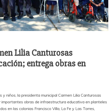
men Lilia Canturosas
ación; entrega obras en
 y niños, la presidenta municipal Carmen Lilia Canturosas
gar importantes obras de infraestructura educativa en planteles
dos en las colonias Francisco Villa, La Fe y Las Torres,