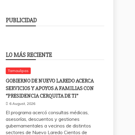
PUBLICIDAD
LO MÁS RECIENTE
Tamaulipas
GOBIERNO DE NUEVO LAREDO ACERCA
SERVICIOS Y APOYOS A FAMILIAS CON
“PRESIDENCIA CERQUITA DE TI”
6 August, 2026
El programa acercó consultas médicas,
asesorías, descuentos y gestiones
gubernamentales a vecinos de distintos
sectores de Nuevo Laredo Cientos de