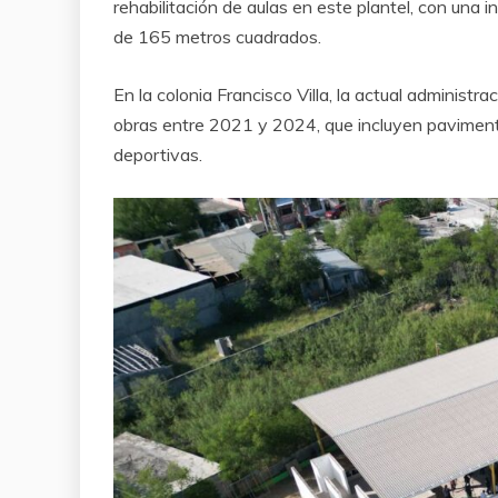
rehabilitación de aulas en este plantel, con una 
de 165 metros cuadrados.
En la colonia Francisco Villa, la actual administr
obras entre 2021 y 2024, que incluyen pavimentac
deportivas.