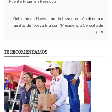
Puente Pharr, en Reynosa
navigation
Gobierno de Nuevo Laredo lleva atención directa a
familias de Nueva Era con “Presidencia Cerquita de
Ti”
TE RECOMENDAMOS