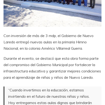
Con inversión de más de 3 mdp, el Gobierno de Nuevo
Laredo entregó nuevas aulas en la primaria Himno
Nacional, en la colonia Américo Villarreal Guerra.
Durante el evento, se destacó que esta obra forma parte
del compromiso del Gobierno Municipal por fortalecer la
infraestructura educativa y garantizar mejores condiciones
para el aprendizaje de niñas y niños de Nuevo Laredo.
“Cuando invertimos en la educación, estamos
invirtiendo en el futuro de nuestras niñas y niños.
Hoy entregamos estas aulas dignas que brindarán