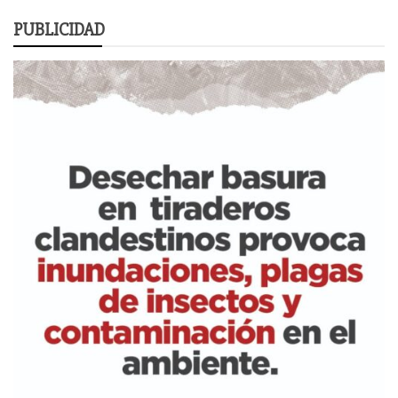
PUBLICIDAD