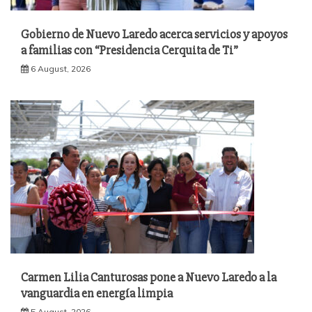
Gobierno de Nuevo Laredo acerca servicios y apoyos
a familias con “Presidencia Cerquita de Ti”
6 August, 2026
Carmen Lilia Canturosas pone a Nuevo Laredo a la
vanguardia en energía limpia
5 August, 2026