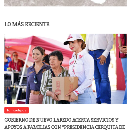
LO MÁS RECIENTE
Tamaulipas
GOBIERNO DE NUEVO LAREDO ACERCA SERVICIOS Y
APOYOS A FAMILIAS CON “PRESIDENCIA CERQUITA DE