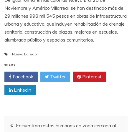
Noviembre y Américo Villarreal, se han destinado más de
29 millones 998 mil 545 pesos en obras de infraestructura
urbana y educativa, que incluyen rehabilitación de drenaje
sanitario, construcción de plazas, mejoras en escuelas,
alumbrado público y espacios comunitarios.
Nuevo Laredo
SHARE
Facebook
Twitter
Pinterest
Linkedin
Post
Encuentran restos humanos en zona cercana al