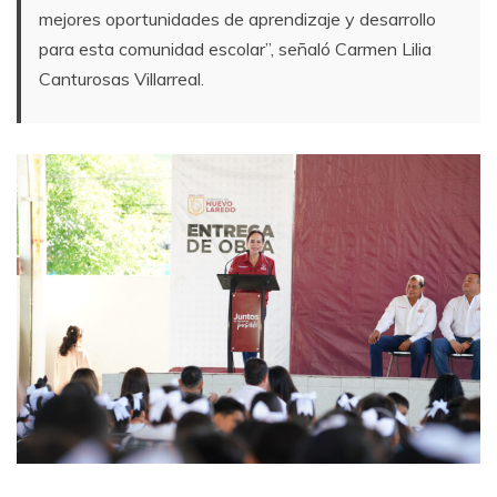
mejores oportunidades de aprendizaje y desarrollo
para esta comunidad escolar”, señaló Carmen Lilia
Canturosas Villarreal.