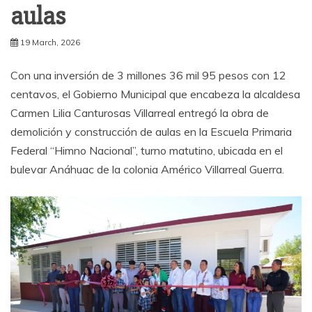
aulas
19 March, 2026
Con una inversión de 3 millones 36 mil 95 pesos con 12
centavos, el Gobierno Municipal que encabeza la alcaldesa
Carmen Lilia Canturosas Villarreal entregó la obra de
demolición y construcción de aulas en la Escuela Primaria
Federal “Himno Nacional”, turno matutino, ubicada en el
bulevar Anáhuac de la colonia Américo Villarreal Guerra.