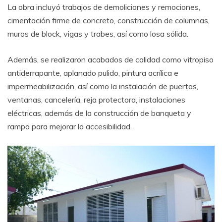
La obra incluyó trabajos de demoliciones y remociones,
cimentación firme de concreto, construcción de columnas,
muros de block, vigas y trabes, así como losa sólida.
Además, se realizaron acabados de calidad como vitropiso
antiderrapante, aplanado pulido, pintura acrílica e
impermeabilización, así como la instalación de puertas,
ventanas, cancelería, reja protectora, instalaciones
eléctricas, además de la construcción de banqueta y
rampa para mejorar la accesibilidad.