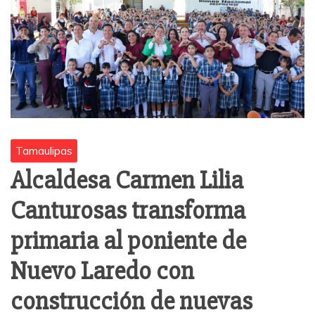
Tamaulipas
Alcaldesa Carmen Lilia
Canturosas transforma
primaria al poniente de
Nuevo Laredo con
construcción de nuevas