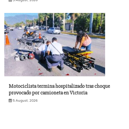
Motociclista termina hospitalizado tras choque
provocado por camioneta en Victoria
5 August, 2026