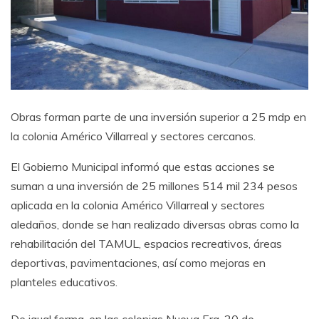
Obras forman parte de una inversión superior a 25 mdp en
la colonia Américo Villarreal y sectores cercanos.
El Gobierno Municipal informó que estas acciones se
suman a una inversión de 25 millones 514 mil 234 pesos
aplicada en la colonia Américo Villarreal y sectores
aledaños, donde se han realizado diversas obras como la
rehabilitación del TAMUL, espacios recreativos, áreas
deportivas, pavimentaciones, así como mejoras en
planteles educativos.
De igual forma, en las colonias Nueva Era, 20 de