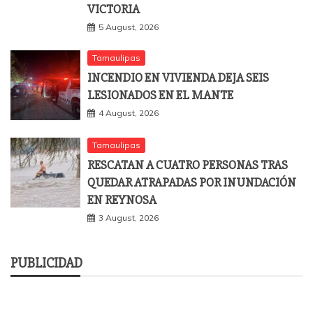
VICTORIA
5 August, 2026
Tamaulipas
INCENDIO EN VIVIENDA DEJA SEIS
LESIONADOS EN EL MANTE
4 August, 2026
Tamaulipas
RESCATAN A CUATRO PERSONAS TRAS
QUEDAR ATRAPADAS POR INUNDACIÓN
EN REYNOSA
3 August, 2026
PUBLICIDAD