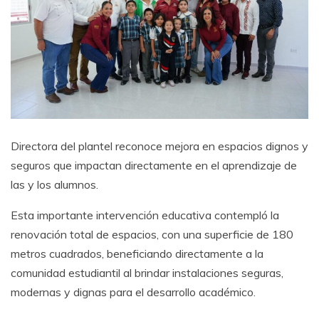
Directora del plantel reconoce mejora en espacios dignos y
seguros que impactan directamente en el aprendizaje de
las y los alumnos.
Esta importante intervención educativa contempló la
renovación total de espacios, con una superficie de 180
metros cuadrados, beneficiando directamente a la
comunidad estudiantil al brindar instalaciones seguras,
modernas y dignas para el desarrollo académico.