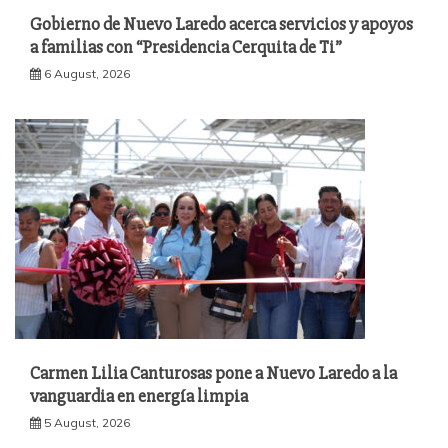
Gobierno de Nuevo Laredo acerca servicios y apoyos
a familias con “Presidencia Cerquita de Ti”
6 August, 2026
Carmen Lilia Canturosas pone a Nuevo Laredo a la
vanguardia en energía limpia
5 August, 2026