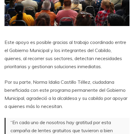
Este apoyo es posible gracias al trabajo coordinado entre
el Gobierno Municipal y los integrantes del Cabildo,
quienes, al recorrer sus sectores, detectan necesidades
prioritarias y gestionan soluciones inmediatas.
Por su parte, Norma Idalia Castillo Téllez, ciudadana
beneficiada con este programa permanente del Gobierno
Municipal, agradeció a la alcaldesa y su cabildo por apoyar
a quienes más lo necesitan.
“En cada uno de nosotros hay gratitud por esta
campaña de lentes gratuitos que tuvieron a bien