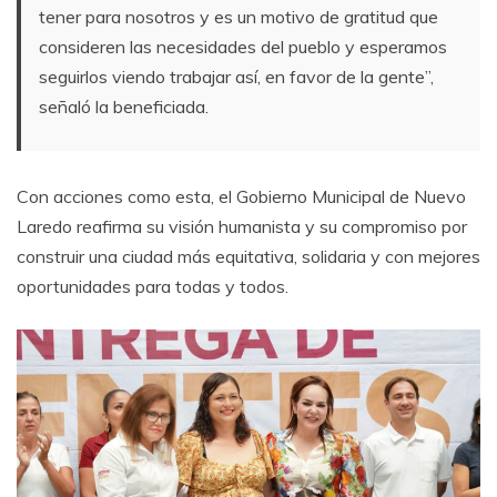
tener para nosotros y es un motivo de gratitud que
consideren las necesidades del pueblo y esperamos
seguirlos viendo trabajar así, en favor de la gente”,
señaló la beneficiada.
Con acciones como esta, el Gobierno Municipal de Nuevo
Laredo reafirma su visión humanista y su compromiso por
construir una ciudad más equitativa, solidaria y con mejores
oportunidades para todas y todos.