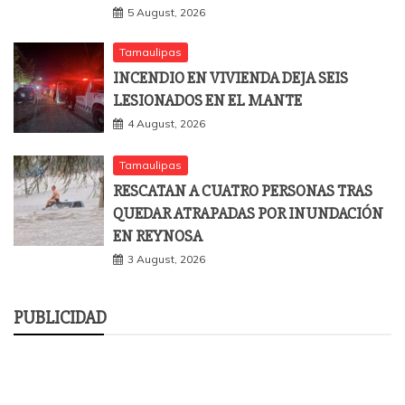
5 August, 2026
Tamaulipas
INCENDIO EN VIVIENDA DEJA SEIS
LESIONADOS EN EL MANTE
4 August, 2026
Tamaulipas
RESCATAN A CUATRO PERSONAS TRAS
QUEDAR ATRAPADAS POR INUNDACIÓN
EN REYNOSA
3 August, 2026
PUBLICIDAD