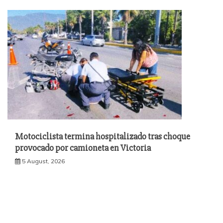
Motociclista termina hospitalizado tras choque
provocado por camioneta en Victoria
5 August, 2026