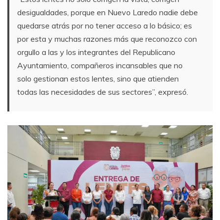
desigualdades, porque en Nuevo Laredo nadie debe
quedarse atrás por no tener acceso a lo básico; es
por esta y muchas razones más que reconozco con
orgullo a las y los integrantes del Republicano
Ayuntamiento, compañeros incansables que no
solo gestionan estos lentes, sino que atienden
todas las necesidades de sus sectores”, expresó.