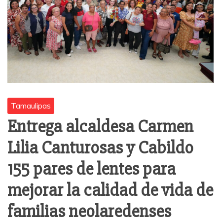
Tamaulipas
Entrega alcaldesa Carmen
Lilia Canturosas y Cabildo
155 pares de lentes para
mejorar la calidad de vida de
familias neolaredenses