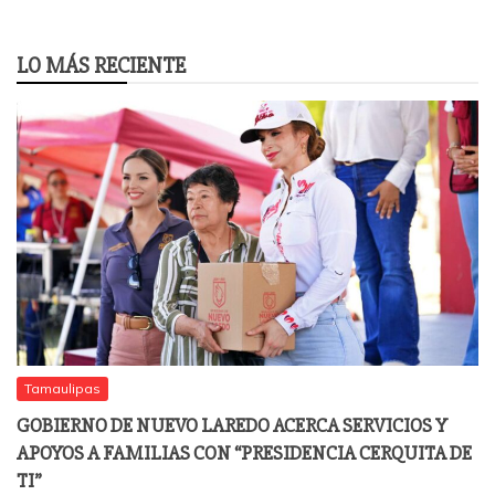
LO MÁS RECIENTE
Tamaulipas
GOBIERNO DE NUEVO LAREDO ACERCA SERVICIOS Y
APOYOS A FAMILIAS CON “PRESIDENCIA CERQUITA DE
TI”