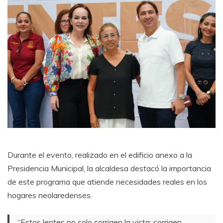
Durante el evento, realizado en el edificio anexo a la
Presidencia Municipal, la alcaldesa destacó la importancia
de este programa que atiende necesidades reales en los
hogares neolaredenses.
“Estos lentes no solo corrigen la vista; corrigen