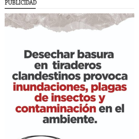
PUBLICIDAD