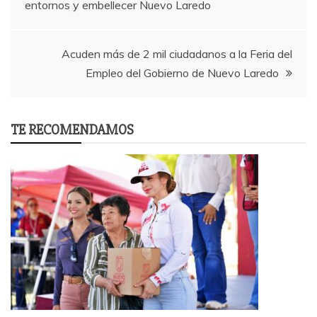
entornos y embellecer Nuevo Laredo
Acuden más de 2 mil ciudadanos a la Feria del
Empleo del Gobierno de Nuevo Laredo
TE RECOMENDAMOS