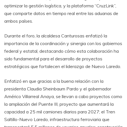
optimizar la gestión logística, y la plataforma “CruzLink”,
que comparte datos en tiempo real entre las aduanas de
ambos países.
Durante el foro, la alcaldesa Canturosas enfatizó la
importancia de la coordinación y sinergia con los gobiernos
federal y estatal, destacando cómo esta colaboración ha
sido fundamental para el desarrollo de proyectos
estratégicos que fortalecen el liderazgo de Nuevo Laredo.
Enfatizó en que gracias a la buena relación con la
presidenta Claudia Sheinbaum Pardo y el gobernador
Américo Villarreal Anaya, se llevan a cabo proyectos como
la ampliación del Puente III, proyecto que aumentará la
capacidad a 25 mil camiones diarios para 2027; el Tren
Saltillo-Nuevo Laredo, infraestructura ferroviaria que