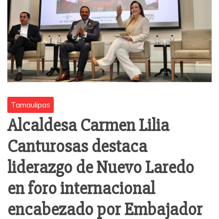
Tamaulipas
Alcaldesa Carmen Lilia
Canturosas destaca
liderazgo de Nuevo Laredo
en foro internacional
encabezado por Embajador