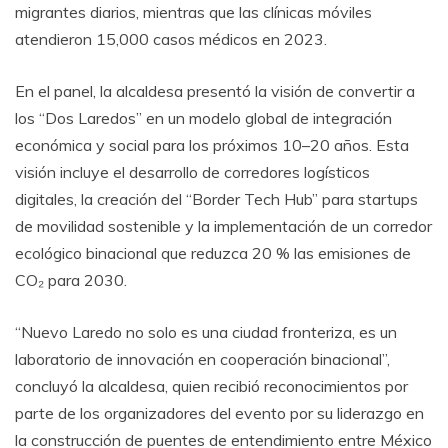
migrantes diarios, mientras que las clínicas móviles
atendieron 15,000 casos médicos en 2023.
En el panel, la alcaldesa presentó la visión de convertir a
los “Dos Laredos” en un modelo global de integración
económica y social para los próximos 10–20 años. Esta
visión incluye el desarrollo de corredores logísticos
digitales, la creación del “Border Tech Hub” para startups
de movilidad sostenible y la implementación de un corredor
ecológico binacional que reduzca 20 % las emisiones de
CO₂ para 2030.
“Nuevo Laredo no solo es una ciudad fronteriza, es un
laboratorio de innovación en cooperación binacional”,
concluyó la alcaldesa, quien recibió reconocimientos por
parte de los organizadores del evento por su liderazgo en
la construcción de puentes de entendimiento entre México