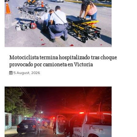
Motociclista termina hospitalizado tras choque
provocado por camioneta en Victoria
5 August, 2026