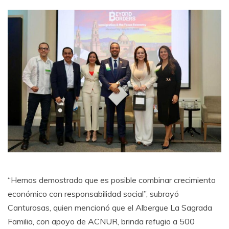
“Hemos demostrado que es posible combinar crecimiento
económico con responsabilidad social”, subrayó
Canturosas, quien mencionó que el Albergue La Sagrada
Familia, con apoyo de ACNUR, brinda refugio a 500