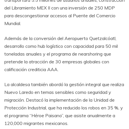
transportará 5.5 millones de usuarios anuales; construcción
del Libramiento MEX II con una inversión de 250 MDP
para descongestionar accesos al Puente del Comercio
Mundial.
Además de la conversión del Aeropuerto Quetzalcóatl,
desarrollo como hub logístico con capacidad para 50 mil
toneladas anuales y el programa de nearshoring que
pretende la atracción de 30 empresas globales con
calificación crediticia AAA.
La alcaldesa también abordó la gestión integral que realiza
Nuevo Laredo en temas sensibles como seguridad y
migración. Destacó la implementación de la Unidad de
Protección Industrial, que ha reducido los robos en 35 %, y
el programa “Héroe Paisano”, que asiste anualmente a
120,000 migrantes mexicanos.