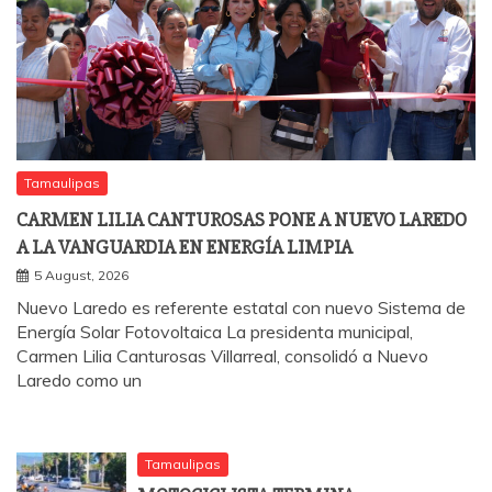
Tamaulipas
CARMEN LILIA CANTUROSAS PONE A NUEVO LAREDO
A LA VANGUARDIA EN ENERGÍA LIMPIA
5 August, 2026
Nuevo Laredo es referente estatal con nuevo Sistema de
Energía Solar Fotovoltaica La presidenta municipal,
Carmen Lilia Canturosas Villarreal, consolidó a Nuevo
Laredo como un
Tamaulipas