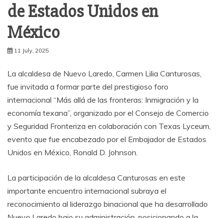
de Estados Unidos en
México
11 July, 2025
La alcaldesa de Nuevo Laredo, Carmen Lilia Canturosas,
fue invitada a formar parte del prestigioso foro
internacional “Más allá de las fronteras: Inmigración y la
economía texana”, organizado por el Consejo de Comercio
y Seguridad Fronteriza en colaboración con Texas Lyceum,
evento que fue encabezado por el Embajador de Estados
Unidos en México, Ronald D. Johnson.
La participación de la alcaldesa Canturosas en este
importante encuentro internacional subraya el
reconocimiento al liderazgo binacional que ha desarrollado
Nuevo Laredo bajo su administración, posicionando a la