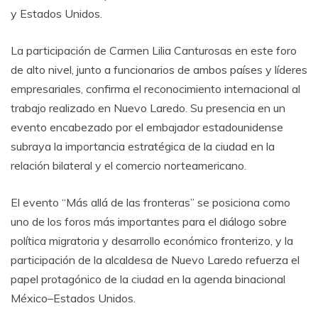
y Estados Unidos.
La participación de Carmen Lilia Canturosas en este foro
de alto nivel, junto a funcionarios de ambos países y líderes
empresariales, confirma el reconocimiento internacional al
trabajo realizado en Nuevo Laredo. Su presencia en un
evento encabezado por el embajador estadounidense
subraya la importancia estratégica de la ciudad en la
relación bilateral y el comercio norteamericano.
El evento “Más allá de las fronteras” se posiciona como
uno de los foros más importantes para el diálogo sobre
política migratoria y desarrollo económico fronterizo, y la
participación de la alcaldesa de Nuevo Laredo refuerza el
papel protagónico de la ciudad en la agenda binacional
México–Estados Unidos.