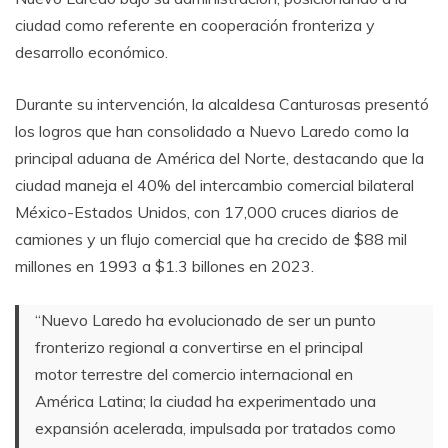
ciudad como referente en cooperación fronteriza y
desarrollo económico.
Durante su intervención, la alcaldesa Canturosas presentó
los logros que han consolidado a Nuevo Laredo como la
principal aduana de América del Norte, destacando que la
ciudad maneja el 40% del intercambio comercial bilateral
México-Estados Unidos, con 17,000 cruces diarios de
camiones y un flujo comercial que ha crecido de $88 mil
millones en 1993 a $1.3 billones en 2023.
“Nuevo Laredo ha evolucionado de ser un punto
fronterizo regional a convertirse en el principal
motor terrestre del comercio internacional en
América Latina; la ciudad ha experimentado una
expansión acelerada, impulsada por tratados como