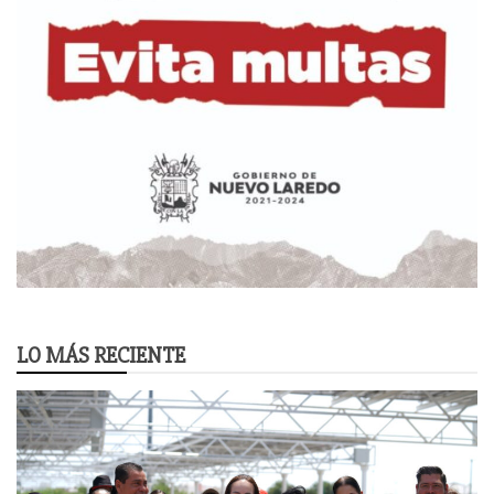
LO MÁS RECIENTE