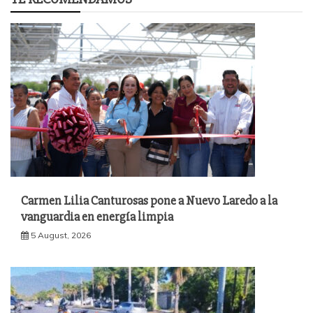
Carmen Lilia Canturosas pone a Nuevo Laredo a la
vanguardia en energía limpia
5 August, 2026