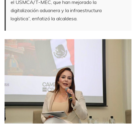
el USMCA/T-MEC, que han mejorado la
digitalización aduanera y la infraestructura
logística”, enfatizó la alcaldesa.