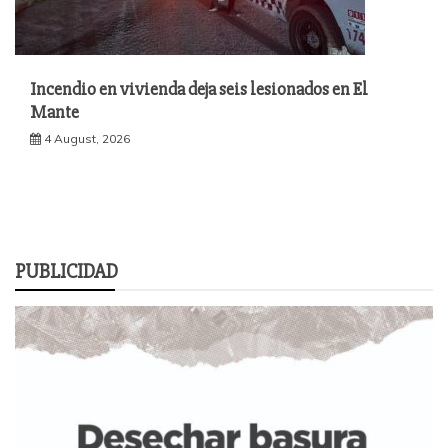
Incendio en vivienda deja seis lesionados en El
Mante
4 August, 2026
PUBLICIDAD