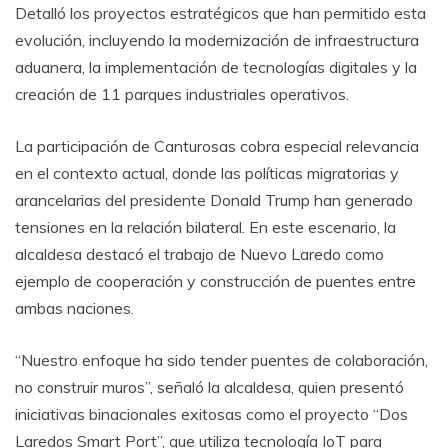
Detalló los proyectos estratégicos que han permitido esta
evolución, incluyendo la modernización de infraestructura
aduanera, la implementación de tecnologías digitales y la
creación de 11 parques industriales operativos.
La participación de Canturosas cobra especial relevancia
en el contexto actual, donde las políticas migratorias y
arancelarias del presidente Donald Trump han generado
tensiones en la relación bilateral. En este escenario, la
alcaldesa destacó el trabajo de Nuevo Laredo como
ejemplo de cooperación y construcción de puentes entre
ambas naciones.
“Nuestro enfoque ha sido tender puentes de colaboración,
no construir muros”, señaló la alcaldesa, quien presentó
iniciativas binacionales exitosas como el proyecto “Dos
Laredos Smart Port”, que utiliza tecnología IoT para