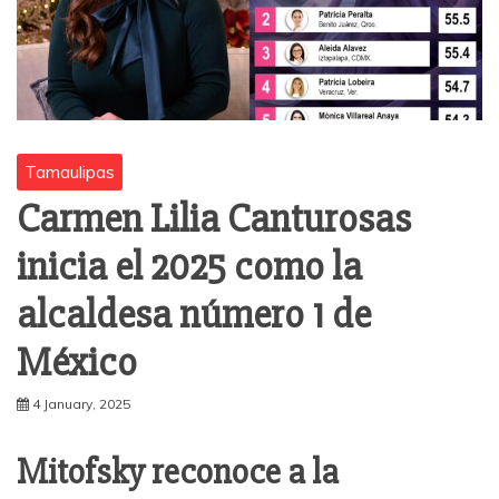
Tamaulipas
Carmen Lilia Canturosas
inicia el 2025 como la
alcaldesa número 1 de
México
4 January, 2025
Mitofsky reconoce a la