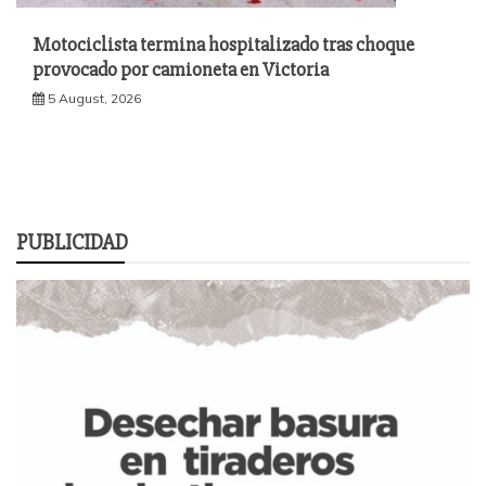
Motociclista termina hospitalizado tras choque
provocado por camioneta en Victoria
5 August, 2026
PUBLICIDAD