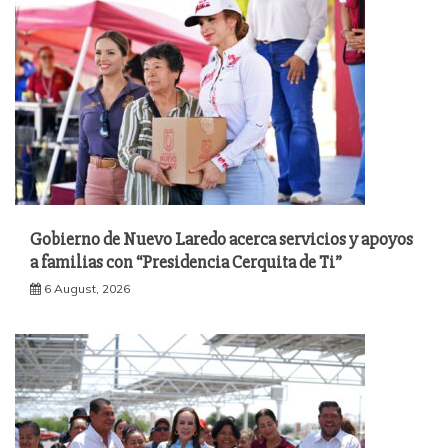
Gobierno de Nuevo Laredo acerca servicios y apoyos
a familias con “Presidencia Cerquita de Ti”
6 August, 2026