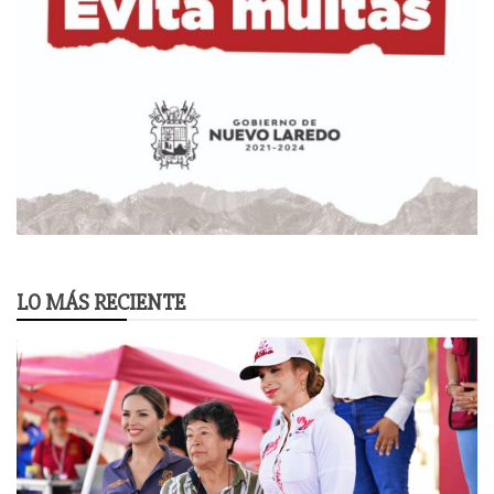
LO MÁS RECIENTE