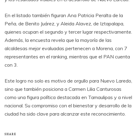
En el listado también figuran Ana Patricia Peralta de la
Peña, de Benito Juárez, y Aleida Alavez, de Iztapalapa,
quienes ocupan el segundo y tercer lugar respectivamente.
Además, la encuesta revela que la mayoría de las
alcaldesas mejor evaluadas pertenecen a Morena, con 7
representantes en el ranking, mientras que el PAN cuenta
con 3.
Este logro no solo es motivo de orgullo para Nuevo Laredo,
sino que también posiciona a Carmen Lilia Canturosas
como una figura política destacada en Tamaulipas y a nivel
nacional. Su compromiso con el bienestar y desarrollo de la
ciudad ha sido clave para alcanzar este reconocimiento.
SHARE