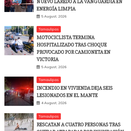
NUEVO LAREDO A LA VANGUARDIA EN
ENERGÍA LIMPIA
5 August, 2026
Tamaulipas
MOTOCICLISTA TERMINA
HOSPITALIZADO TRAS CHOQUE
PROVOCADO POR CAMIONETA EN
VICTORIA
5 August, 2026
Tamaulipas
INCENDIO EN VIVIENDA DEJA SEIS
LESIONADOS EN EL MANTE
4 August, 2026
Tamaulipas
RESCATAN A CUATRO PERSONAS TRAS