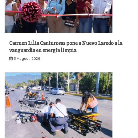
Carmen Lilia Canturosas pone a Nuevo Laredo a la
vanguardia en energía limpia
5 August, 2026