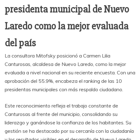
presidenta municipal de Nuevo
Laredo como la mejor evaluada
del país
La consultora Mitofsky posicionó a Carmen Lilia
Canturosas, alcaldesa de Nuevo Laredo, como la mejor
evaluada a nivel nacional en su reciente encuesta. Con una
aprobación del 55.9%, encabeza el ranking de las 10
presidentas municipales con más respaldo ciudadano.
Este reconocimiento refleja el trabajo constante de
Canturosas al frente del municipio, consolidando su
liderazgo y ganándose la confianza de los habitantes. Su
gestión se ha destacado por su cercanía con la ciudadanía
y los resultados visibles en el desarrollo de Nuevo Laredo.