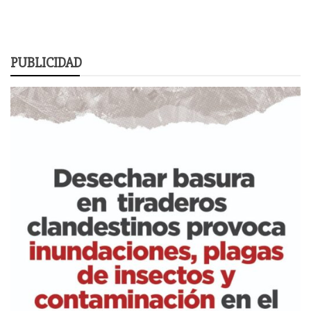
PUBLICIDAD