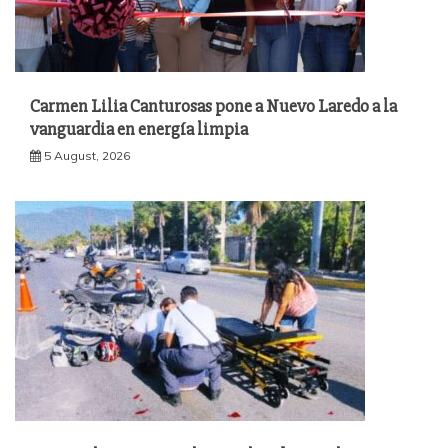
Carmen Lilia Canturosas pone a Nuevo Laredo a la
vanguardia en energía limpia
5 August, 2026