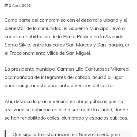
2 April, 2025
Como parte del compromiso con el desarrollo urbano y el
bienestar de la comunidad, el Gobierno Municipal llevó a
cabo la rehabilitación de la Plaza Pública en la Avenida
Santa Silvia, entre las calles San Marcos y San Joaquín, en
el Fraccionamiento Villas de San Miguel.
La presidenta municipal Carmen Lilia Canturosas Villarreal,
acompañada de integrantes del cabildo, acudió al lugar
para inaugurar esta obra junto a vecinos del sector.
Ahí, destacó la gran inversión en obras públicas que ha
realizado su gobierno en dicho sector de la ciudad, donde
se han rehabilitado calles, alumbrado y espacios públicos.
“Que siga la transformación en Nuevo Laredo y en