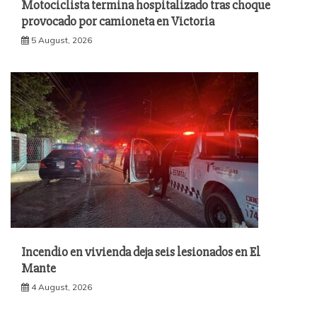
Motociclista termina hospitalizado tras choque
provocado por camioneta en Victoria
5 August, 2026
Incendio en vivienda deja seis lesionados en El
Mante
4 August, 2026