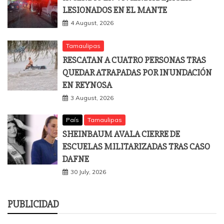
LESIONADOS EN EL MANTE
4 August, 2026
Tamaulipas
RESCATAN A CUATRO PERSONAS TRAS
QUEDAR ATRAPADAS POR INUNDACIÓN
EN REYNOSA
3 August, 2026
País
Tamaulipas
SHEINBAUM AVALA CIERRE DE
ESCUELAS MILITARIZADAS TRAS CASO
DAFNE
30 July, 2026
PUBLICIDAD