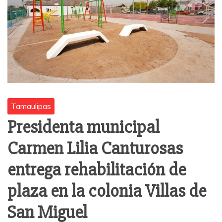
Tamaulipas
Presidenta municipal
Carmen Lilia Canturosas
entrega rehabilitación de
plaza en la colonia Villas de
San Miguel