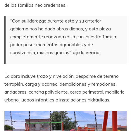
de las familias neolaredenses.
“Con su liderazgo durante este y su anterior
gobierno nos ha dado obras dignas, y esta plaza
completamente renovada en la cual nuestra familia
podrá pasar momentos agradables y de
convivencia, muchas gracias”, dijo la vecina.
La obra incluye trazo y nivelación, despalme de terreno,
terraplén, carga y acarreo, demoliciones y remociones,
andadores, cancha polivalente, cerca perimetral, mobiliario
urbano, juegos infantiles e instalaciones hidráulicas.