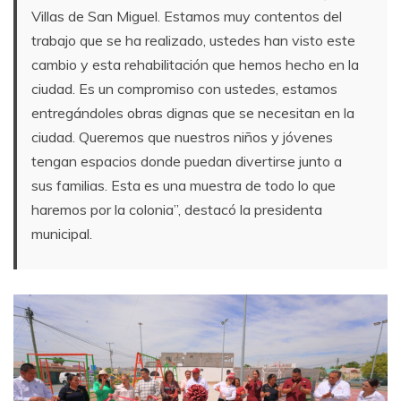
Villas de San Miguel. Estamos muy contentos del
trabajo que se ha realizado, ustedes han visto este
cambio y esta rehabilitación que hemos hecho en la
ciudad. Es un compromiso con ustedes, estamos
entregándoles obras dignas que se necesitan en la
ciudad. Queremos que nuestros niños y jóvenes
tengan espacios donde puedan divertirse junto a
sus familias. Esta es una muestra de todo lo que
haremos por la colonia”, destacó la presidenta
municipal.