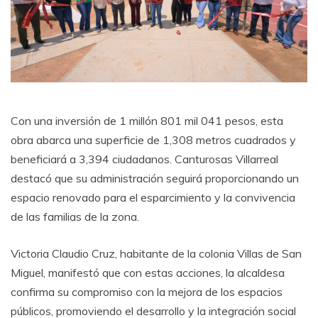
Con una inversión de 1 millón 801 mil 041 pesos, esta
obra abarca una superficie de 1,308 metros cuadrados y
beneficiará a 3,394 ciudadanos. Canturosas Villarreal
destacó que su administración seguirá proporcionando un
espacio renovado para el esparcimiento y la convivencia
de las familias de la zona.
Victoria Claudio Cruz, habitante de la colonia Villas de San
Miguel, manifestó que con estas acciones, la alcaldesa
confirma su compromiso con la mejora de los espacios
públicos, promoviendo el desarrollo y la integración social