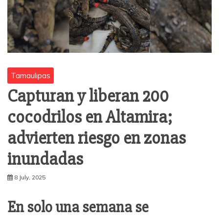
Tamaulipas
Capturan y liberan 200
cocodrilos en Altamira;
advierten riesgo en zonas
inundadas
8 July, 2025
En solo una semana se