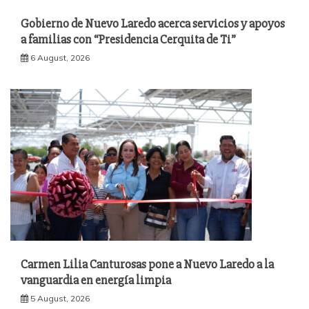
Gobierno de Nuevo Laredo acerca servicios y apoyos
a familias con “Presidencia Cerquita de Ti”
6 August, 2026
Carmen Lilia Canturosas pone a Nuevo Laredo a la
vanguardia en energía limpia
5 August, 2026