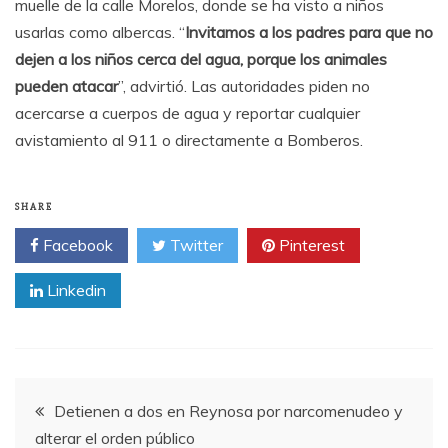
muelle de la calle Morelos, donde se ha visto a niños
usarlas como albercas. “
Invitamos a los padres para que no
dejen a los niños cerca del agua, porque los animales
pueden atacar
”, advirtió. Las autoridades piden no
acercarse a cuerpos de agua y reportar cualquier
avistamiento al 911 o directamente a Bomberos.
SHARE
Facebook
Twitter
Pinterest
Linkedin
Post
Detienen a dos en Reynosa por narcomenudeo y
alterar el orden público