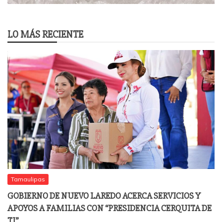
LO MÁS RECIENTE
Tamaulipas
GOBIERNO DE NUEVO LAREDO ACERCA SERVICIOS Y
APOYOS A FAMILIAS CON “PRESIDENCIA CERQUITA DE
TI”