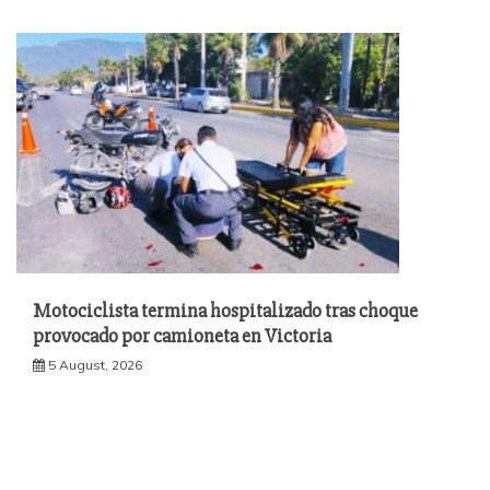
Motociclista termina hospitalizado tras choque
provocado por camioneta en Victoria
5 August, 2026