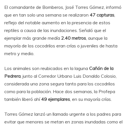
El comandante de Bomberos, José Torres Gómez, informó
que en tan solo una semana se realizaron
47 capturas
,
reflejo del notable aumento en la presencia de estos
reptiles a causa de las inundaciones. Señaló que el
ejemplar más grande medía
2.40 metros
, aunque la
mayoría de los cocodrilos eran crías o juveniles de hasta
metro y medio.
Los animales son reubicados en la laguna
Cañón de la
Pedrera
, junto al Corredor Urbano Luis Donaldo Colosio,
considerada una zona segura tanto para los cocodrilos
como para la población. Hace dos semanas, la Profepa
también liberó ahí
49 ejemplares
, en su mayoría crías.
Torres Gómez lanzó un llamado urgente a los padres para
evitar que menores se metan en zonas inundadas como el