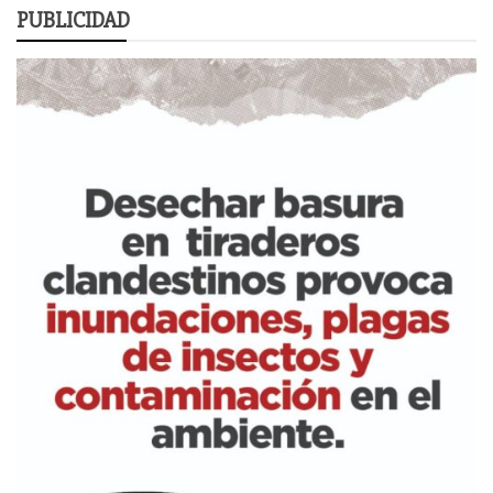
PUBLICIDAD