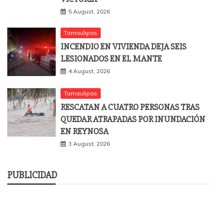
5 August, 2026
Tamaulipas
INCENDIO EN VIVIENDA DEJA SEIS
LESIONADOS EN EL MANTE
4 August, 2026
Tamaulipas
RESCATAN A CUATRO PERSONAS TRAS
QUEDAR ATRAPADAS POR INUNDACIÓN
EN REYNOSA
3 August, 2026
PUBLICIDAD