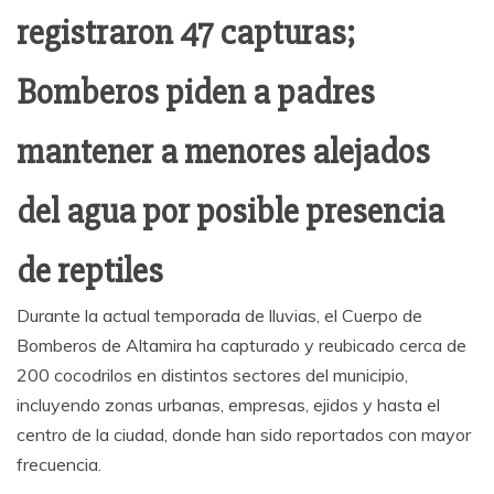
registraron 47 capturas;
Bomberos piden a padres
mantener a menores alejados
del agua por posible presencia
de reptiles
Durante la actual temporada de lluvias, el Cuerpo de
Bomberos de Altamira ha capturado y reubicado cerca de
200 cocodrilos en distintos sectores del municipio,
incluyendo zonas urbanas, empresas, ejidos y hasta el
centro de la ciudad, donde han sido reportados con mayor
frecuencia.