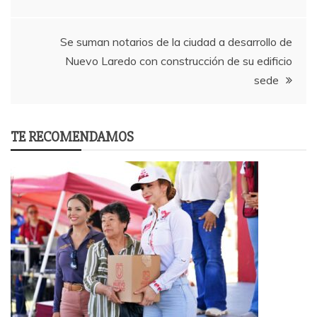
navigation
Se suman notarios de la ciudad a desarrollo de
Nuevo Laredo con construcción de su edificio
sede
TE RECOMENDAMOS