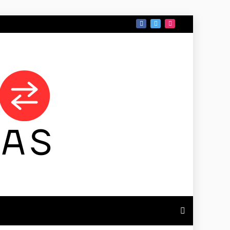
 DE TAMAULIPAS