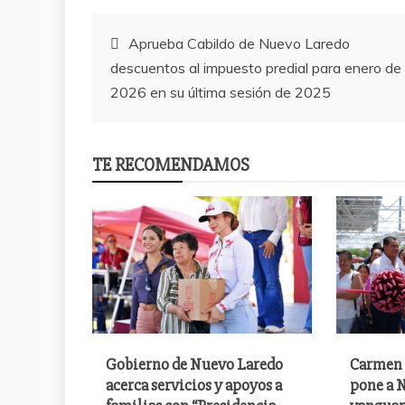
Post
Aprueba Cabildo de Nuevo Laredo
descuentos al impuesto predial para enero de
navigation
2026 en su última sesión de 2025
TE RECOMENDAMOS
Gobierno de Nuevo Laredo
Carmen 
acerca servicios y apoyos a
pone a N