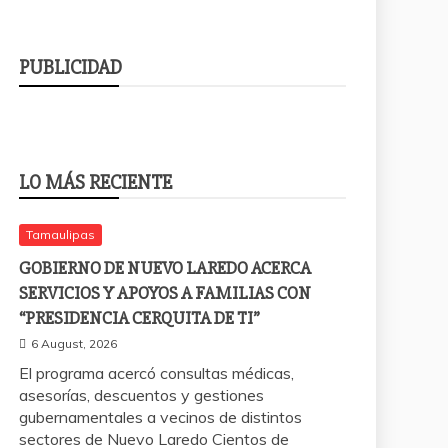
PUBLICIDAD
LO MÁS RECIENTE
Tamaulipas
GOBIERNO DE NUEVO LAREDO ACERCA
SERVICIOS Y APOYOS A FAMILIAS CON
“PRESIDENCIA CERQUITA DE TI”
6 August, 2026
El programa acercó consultas médicas,
asesorías, descuentos y gestiones
gubernamentales a vecinos de distintos
sectores de Nuevo Laredo Cientos de