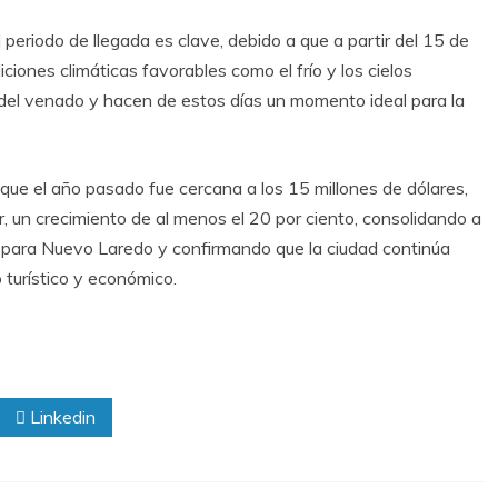
periodo de llegada es clave, debido a que a partir del 15 de
iciones climáticas favorables como el frío y los cielos
 del venado y hacen de estos días un momento ideal para la
que el año pasado fue cercana a los 15 millones de dólares,
ir, un crecimiento de al menos el 20 por ciento, consolidando a
 para Nuevo Laredo y confirmando que la ciudad continúa
 turístico y económico.
Linkedin