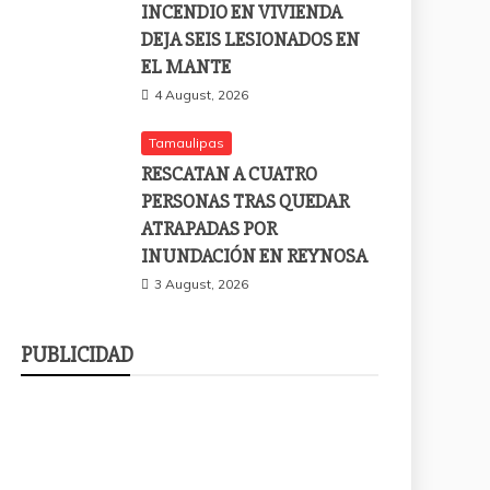
INCENDIO EN VIVIENDA
DEJA SEIS LESIONADOS EN
EL MANTE
4 August, 2026
Tamaulipas
RESCATAN A CUATRO
PERSONAS TRAS QUEDAR
ATRAPADAS POR
INUNDACIÓN EN REYNOSA
3 August, 2026
PUBLICIDAD