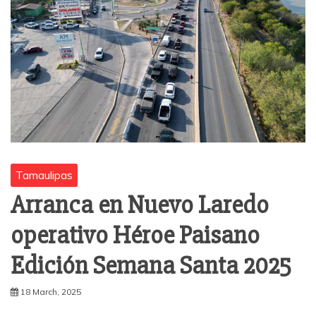
Tamaulipas
Arranca en Nuevo Laredo
operativo Héroe Paisano
Edición Semana Santa 2025
18 March, 2025