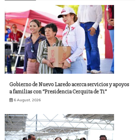
Gobierno de Nuevo Laredo acerca servicios y apoyos
a familias con “Presidencia Cerquita de Ti”
6 August, 2026