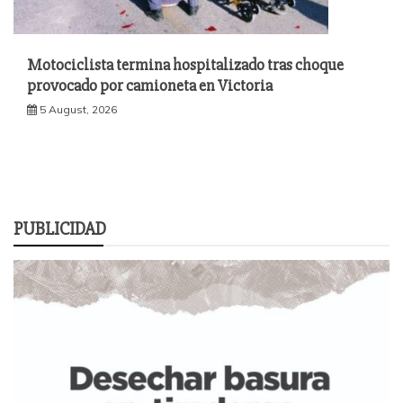
Motociclista termina hospitalizado tras choque
provocado por camioneta en Victoria
5 August, 2026
PUBLICIDAD