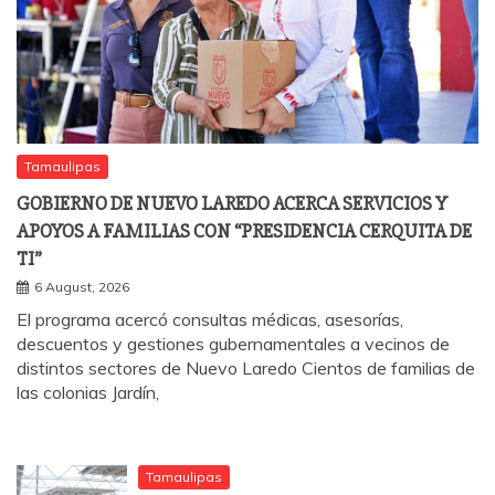
Tamaulipas
GOBIERNO DE NUEVO LAREDO ACERCA SERVICIOS Y
APOYOS A FAMILIAS CON “PRESIDENCIA CERQUITA DE
TI”
6 August, 2026
El programa acercó consultas médicas, asesorías,
descuentos y gestiones gubernamentales a vecinos de
distintos sectores de Nuevo Laredo Cientos de familias de
las colonias Jardín,
Tamaulipas