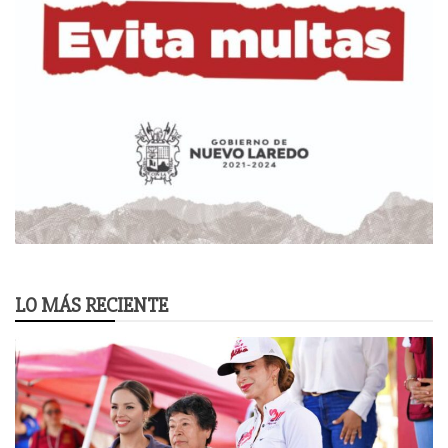
LO MÁS RECIENTE