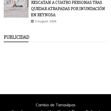
RESCATAN A CUATRO PERSONAS TRAS
QUEDAR ATRAPADAS POR INUNDACIÓN
EN REYNOSA
3 August, 2026
PUBLICIDAD
Cambio de Tamaulipas