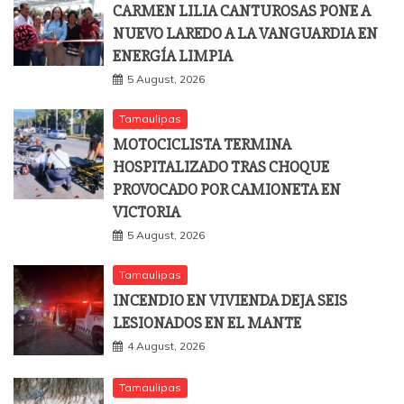
CARMEN LILIA CANTUROSAS PONE A
NUEVO LAREDO A LA VANGUARDIA EN
ENERGÍA LIMPIA
5 August, 2026
Tamaulipas
MOTOCICLISTA TERMINA
HOSPITALIZADO TRAS CHOQUE
PROVOCADO POR CAMIONETA EN
VICTORIA
5 August, 2026
Tamaulipas
INCENDIO EN VIVIENDA DEJA SEIS
LESIONADOS EN EL MANTE
4 August, 2026
Tamaulipas