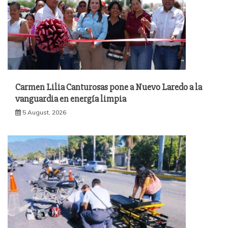
Carmen Lilia Canturosas pone a Nuevo Laredo a la
vanguardia en energía limpia
5 August, 2026