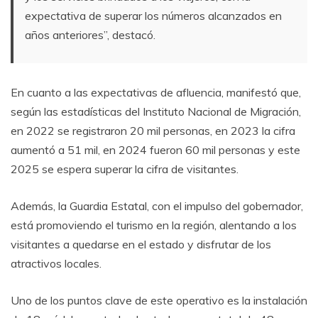
expectativa de superar los números alcanzados en
años anteriores”, destacó.
En cuanto a las expectativas de afluencia, manifestó que,
según las estadísticas del Instituto Nacional de Migración,
en 2022 se registraron 20 mil personas, en 2023 la cifra
aumentó a 51 mil, en 2024 fueron 60 mil personas y este
2025 se espera superar la cifra de visitantes.
Además, la Guardia Estatal, con el impulso del gobernador,
está promoviendo el turismo en la región, alentando a los
visitantes a quedarse en el estado y disfrutar de los
atractivos locales.
Uno de los puntos clave de este operativo es la instalación