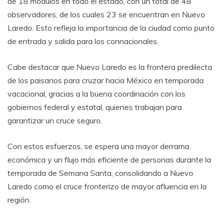
de 18 módulos en todo el estado, con un total de 48
observadores, de los cuales 23 se encuentran en Nuevo
Laredo. Esto refleja la importancia de la ciudad como punto
de entrada y salida para los connacionales.
Cabe destacar que Nuevo Laredo es la frontera predilecta
de los paisanos para cruzar hacia México en temporada
vacacional, gracias a la buena coordinación con los
gobiernos federal y estatal, quienes trabajan para
garantizar un cruce seguro.
Con estos esfuerzos, se espera una mayor derrama
económica y un flujo más eficiente de personas durante la
temporada de Semana Santa, consolidando a Nuevo
Laredo como el cruce fronterizo de mayor afluencia en la
región.