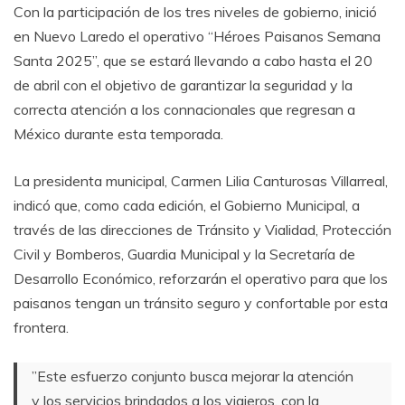
Con la participación de los tres niveles de gobierno, inició
en Nuevo Laredo el operativo “Héroes Paisanos Semana
Santa 2025”, que se estará llevando a cabo hasta el 20
de abril con el objetivo de garantizar la seguridad y la
correcta atención a los connacionales que regresan a
México durante esta temporada.
La presidenta municipal, Carmen Lilia Canturosas Villarreal,
indicó que, como cada edición, el Gobierno Municipal, a
través de las direcciones de Tránsito y Vialidad, Protección
Civil y Bomberos, Guardia Municipal y la Secretaría de
Desarrollo Económico, reforzarán el operativo para que los
paisanos tengan un tránsito seguro y confortable por esta
frontera.
”Este esfuerzo conjunto busca mejorar la atención
y los servicios brindados a los viajeros, con la