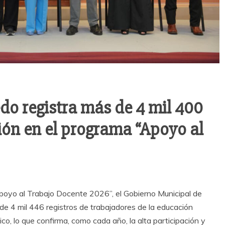
o registra más de 4 mil 400
ón en el programa “Apoyo al
Apoyo al Trabajo Docente 2026”, el Gobierno Municipal de
de 4 mil 446 registros de trabajadores de la educación
o, lo que confirma, como cada año, la alta participación y