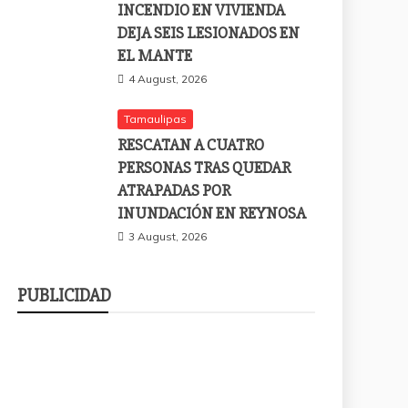
INCENDIO EN VIVIENDA
DEJA SEIS LESIONADOS EN
EL MANTE
4 August, 2026
Tamaulipas
RESCATAN A CUATRO
PERSONAS TRAS QUEDAR
ATRAPADAS POR
INUNDACIÓN EN REYNOSA
3 August, 2026
PUBLICIDAD