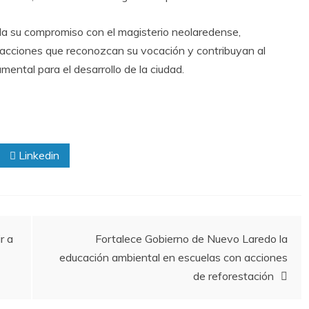
nda su compromiso con el magisterio neolaredense,
 acciones que reconozcan su vocación y contribuyan al
mental para el desarrollo de la ciudad.
Linkedin
r a
Fortalece Gobierno de Nuevo Laredo la
educación ambiental en escuelas con acciones
de reforestación