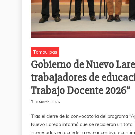
Tamaulipas
Gobierno de Nuevo Lared
trabajadores de educaci
Trabajo Docente 2026”
18 March, 2026
Tras el cierre de la convocatoria del programa “
Nuevo Laredo informó que se recibieron un total 
interesados en acceder a este incentivo económic