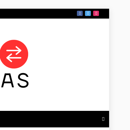
 DE TAMAULIPAS