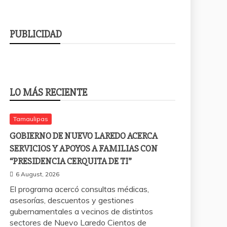
PUBLICIDAD
LO MÁS RECIENTE
Tamaulipas
GOBIERNO DE NUEVO LAREDO ACERCA
SERVICIOS Y APOYOS A FAMILIAS CON
“PRESIDENCIA CERQUITA DE TI”
6 August, 2026
El programa acercó consultas médicas,
asesorías, descuentos y gestiones
gubernamentales a vecinos de distintos
sectores de Nuevo Laredo Cientos de