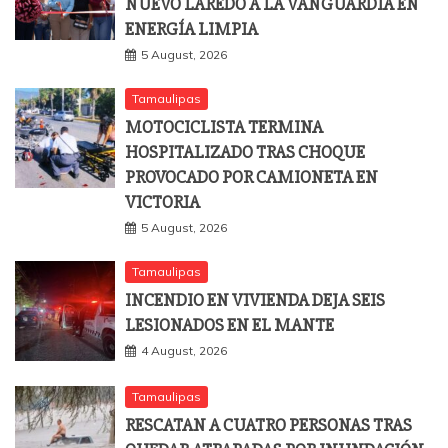
NUEVO LAREDO A LA VANGUARDIA EN
ENERGÍA LIMPIA
5 August, 2026
Tamaulipas
MOTOCICLISTA TERMINA
HOSPITALIZADO TRAS CHOQUE
PROVOCADO POR CAMIONETA EN
VICTORIA
5 August, 2026
Tamaulipas
INCENDIO EN VIVIENDA DEJA SEIS
LESIONADOS EN EL MANTE
4 August, 2026
Tamaulipas
RESCATAN A CUATRO PERSONAS TRAS