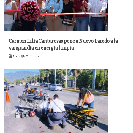
Carmen Lilia Canturosas pone a Nuevo Laredo a la
vanguardia en energía limpia
5 August, 2026