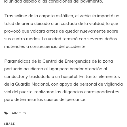
la unidad debido a las condiciones del pavimento.
Tras salirse de la carpeta asfáltica, el vehículo impactó un
talud de arena ubicado a un costado de la vialidad, lo que
provocó que volcara antes de quedar nuevamente sobre
sus cuatro ruedas. La unidad terminó con severos daños
materiales a consecuencia del accidente.
Paramédicos de la Central de Emergencias de la zona
portuaria acudieron al lugar para brindar atención al
conductor y trasladarlo a un hospital. En tanto, elementos
de la Guardia Nacional, con apoyo de personal de vigilancia
vial del puerto, realizaron las diligencias correspondientes
para determinar las causas del percance.
Altamira
SHARE