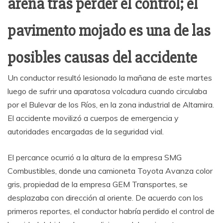
arena tras perder el control; el
pavimento mojado es una de las
posibles causas del accidente
Un conductor resultó lesionado la mañana de este martes
luego de sufrir una aparatosa volcadura cuando circulaba
por el Bulevar de los Ríos, en la zona industrial de Altamira.
El accidente movilizó a cuerpos de emergencia y
autoridades encargadas de la seguridad vial.
El percance ocurrió a la altura de la empresa SMG
Combustibles, donde una camioneta Toyota Avanza color
gris, propiedad de la empresa GEM Transportes, se
desplazaba con dirección al oriente. De acuerdo con los
primeros reportes, el conductor habría perdido el control de