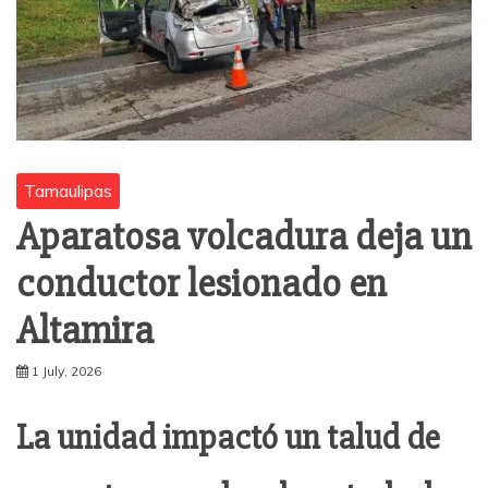
Tamaulipas
Aparatosa volcadura deja un
conductor lesionado en
Altamira
1 July, 2026
La unidad impactó un talud de