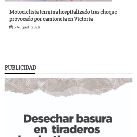
Motociclista termina hospitalizado tras choque
provocado por camioneta en Victoria
5 August, 2026
PUBLICIDAD