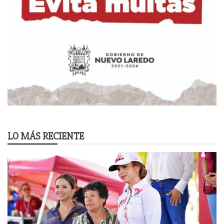
LO MÁS RECIENTE