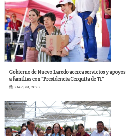
Gobierno de Nuevo Laredo acerca servicios y apoyos
a familias con “Presidencia Cerquita de Ti”
6 August, 2026