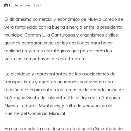
13 December, 2024
El dinamismo comercial y económico de Nuevo Laredo se
verá fortalecido con la buena sinergia entre la presidenta
municipal Carmen Lilia Canturosas y organismos civiles,
quienes acordaron impulsar las gestiones para hacer
realidad proyectos estratégicos que potenciarán las
ventajas competitivas de esta frontera.
La alcaldesa y representantes de las asociaciones de
transportistas y agentes aduanales sostuvieron una
reunión de seguimiento a los temas de la remodelación de
la Antigua Garita del kilómetro 26, el flujo de la Autopista
Nuevo Laredo – Monterrey y falta de personal en el
Puente del Comercio Mundial.
En ese sentido, la alcaldesa enfatizó que la Secretaría de