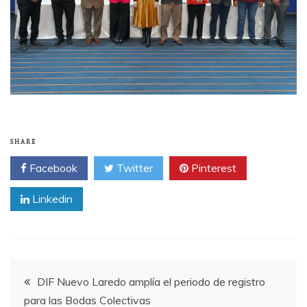
SHARE
Facebook
Twitter
Pinterest
Linkedin
Post
DIF Nuevo Laredo amplía el periodo de registro
para las Bodas Colectivas