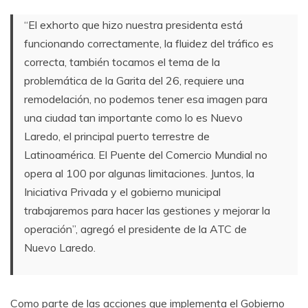
“El exhorto que hizo nuestra presidenta está
funcionando correctamente, la fluidez del tráfico es
correcta, también tocamos el tema de la
problemática de la Garita del 26, requiere una
remodelación, no podemos tener esa imagen para
una ciudad tan importante como lo es Nuevo
Laredo, el principal puerto terrestre de
Latinoamérica. El Puente del Comercio Mundial no
opera al 100 por algunas limitaciones. Juntos, la
Iniciativa Privada y el gobierno municipal
trabajaremos para hacer las gestiones y mejorar la
operación”, agregó el presidente de la ATC de
Nuevo Laredo.
Como parte de las acciones que implementa el Gobierno