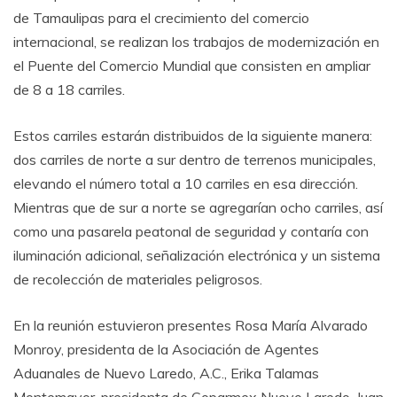
de Tamaulipas para el crecimiento del comercio
internacional, se realizan los trabajos de modernización en
el Puente del Comercio Mundial que consisten en ampliar
de 8 a 18 carriles.
Estos carriles estarán distribuidos de la siguiente manera:
dos carriles de norte a sur dentro de terrenos municipales,
elevando el número total a 10 carriles en esa dirección.
Mientras que de sur a norte se agregarían ocho carriles, así
como una pasarela peatonal de seguridad y contaría con
iluminación adicional, señalización electrónica y un sistema
de recolección de materiales peligrosos.
En la reunión estuvieron presentes Rosa María Alvarado
Monroy, presidenta de la Asociación de Agentes
Aduanales de Nuevo Laredo, A.C., Erika Talamas