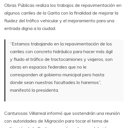
Obras Públicas realiza los trabajos de repavimentación en
algunos carriles de la Garita con la finalidad de mejorar la
fluidez del tráfico vehicular y el mejoramiento para una
entrada digna a la ciudad.
“Estamos trabajando en la repavimentación de los
carriles con concreto hidráulico para hacer más ágil
y fluido el tráfico de tractocamiones y viajeros, son
obras en espacios federales que no le
corresponden al gobierno municipal pero hasta
donde sean nuestras facultades lo haremos”,
manifestó la presidenta.
Canturosas Villarreal informó que sostendrán una reunión
con autoridades de Migración para tocar el tema de