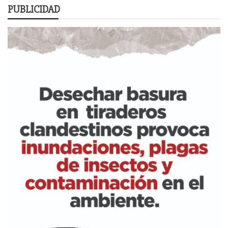
PUBLICIDAD