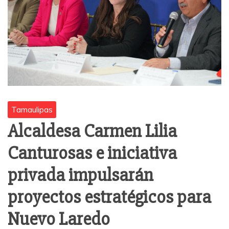
Tamaulipas
Alcaldesa Carmen Lilia
Canturosas e iniciativa
privada impulsarán
proyectos estratégicos para
Nuevo Laredo