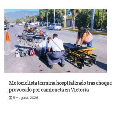
Motociclista termina hospitalizado tras choque
provocado por camioneta en Victoria
5 August, 2026