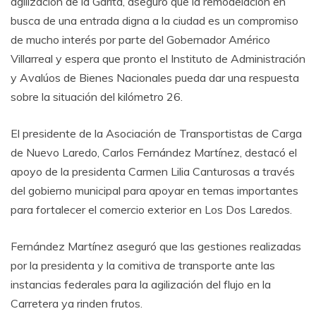
agilización de la Garita, aseguró que la remodelación en
busca de una entrada digna a la ciudad es un compromiso
de mucho interés por parte del Gobernador Américo
Villarreal y espera que pronto el Instituto de Administración
y Avalúos de Bienes Nacionales pueda dar una respuesta
sobre la situación del kilómetro 26.
El presidente de la Asociación de Transportistas de Carga
de Nuevo Laredo, Carlos Fernández Martínez, destacó el
apoyo de la presidenta Carmen Lilia Canturosas a través
del gobierno municipal para apoyar en temas importantes
para fortalecer el comercio exterior en Los Dos Laredos.
Fernández Martínez aseguró que las gestiones realizadas
por la presidenta y la comitiva de transporte ante las
instancias federales para la agilización del flujo en la
Carretera ya rinden frutos.