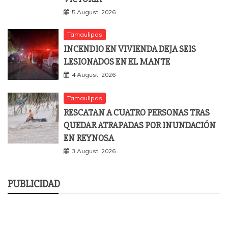
5 August, 2026
Tamaulipas
INCENDIO EN VIVIENDA DEJA SEIS
LESIONADOS EN EL MANTE
4 August, 2026
Tamaulipas
RESCATAN A CUATRO PERSONAS TRAS
QUEDAR ATRAPADAS POR INUNDACIÓN
EN REYNOSA
3 August, 2026
PUBLICIDAD