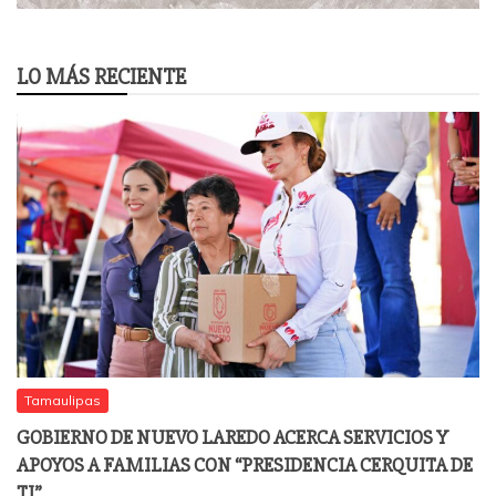
LO MÁS RECIENTE
Tamaulipas
GOBIERNO DE NUEVO LAREDO ACERCA SERVICIOS Y
APOYOS A FAMILIAS CON “PRESIDENCIA CERQUITA DE
TI”