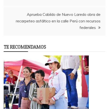
navigation
Aprueba Cabildo de Nuevo Laredo obra de
recarpeteo asfáltico en la calle Perú con recursos
federales
TE RECOMENDAMOS