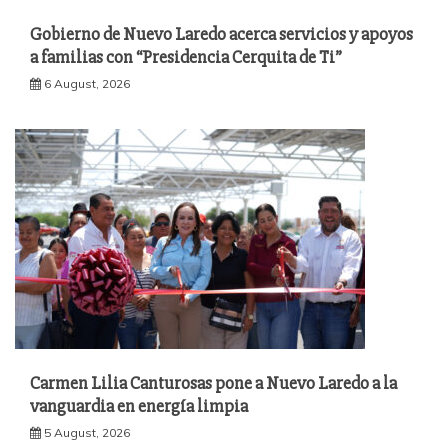
Gobierno de Nuevo Laredo acerca servicios y apoyos
a familias con “Presidencia Cerquita de Ti”
6 August, 2026
Carmen Lilia Canturosas pone a Nuevo Laredo a la
vanguardia en energía limpia
5 August, 2026