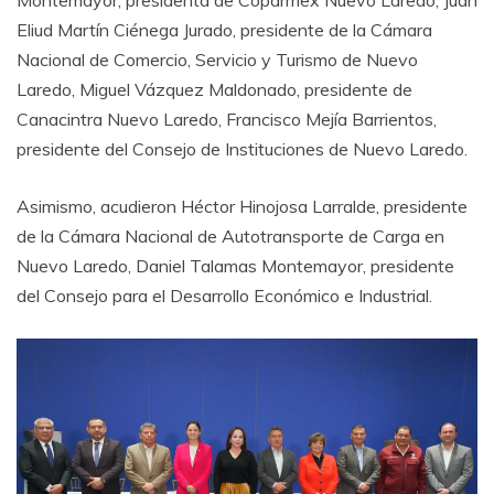
Montemayor, presidenta de Coparmex Nuevo Laredo, Juan
Eliud Martín Ciénega Jurado, presidente de la Cámara
Nacional de Comercio, Servicio y Turismo de Nuevo
Laredo, Miguel Vázquez Maldonado, presidente de
Canacintra Nuevo Laredo, Francisco Mejía Barrientos,
presidente del Consejo de Instituciones de Nuevo Laredo.
Asimismo, acudieron Héctor Hinojosa Larralde, presidente
de la Cámara Nacional de Autotransporte de Carga en
Nuevo Laredo, Daniel Talamas Montemayor, presidente
del Consejo para el Desarrollo Económico e Industrial.