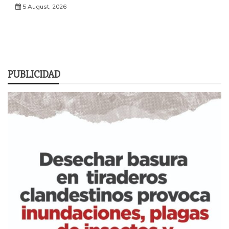
5 August, 2026
PUBLICIDAD