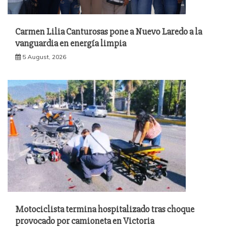
Carmen Lilia Canturosas pone a Nuevo Laredo a la
vanguardia en energía limpia
5 August, 2026
Motociclista termina hospitalizado tras choque
provocado por camioneta en Victoria