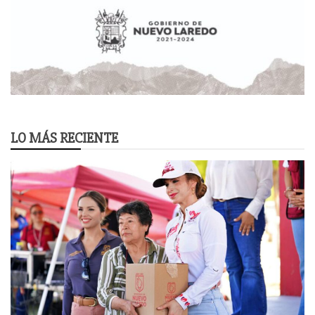
LO MÁS RECIENTE