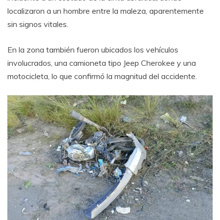
localizaron a un hombre entre la maleza, aparentemente
sin signos vitales.
En la zona también fueron ubicados los vehículos
involucrados, una camioneta tipo Jeep Cherokee y una
motocicleta, lo que confirmó la magnitud del accidente.