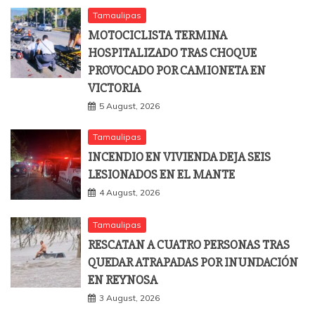
Tamaulipas
MOTOCICLISTA TERMINA
HOSPITALIZADO TRAS CHOQUE
PROVOCADO POR CAMIONETA EN
VICTORIA
5 August, 2026
Tamaulipas
INCENDIO EN VIVIENDA DEJA SEIS
LESIONADOS EN EL MANTE
4 August, 2026
Tamaulipas
RESCATAN A CUATRO PERSONAS TRAS
QUEDAR ATRAPADAS POR INUNDACIÓN
EN REYNOSA
3 August, 2026