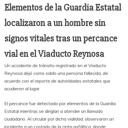
Elementos de la Guardia Estatal
localizaron a un hombre sin
signos vitales tras un percance
vial en el Viaducto Reynosa
Un accidente de tránsito registrado en el Viaducto
Reynosa dejó como saldo una persona fallecida, de
acuerdo con el reporte de autoridades estatales que
acudieron al lugar.
El percance fue detectado por elementos de la Guardia
Estatal mientras se dirigían a atender un llamado
ciudadano. Al circular por dicha vialidad, observaron un
incidente a un costado de la cinta asfáltica, donde