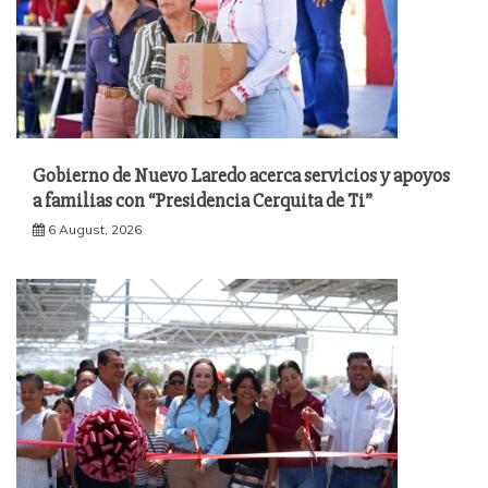
Gobierno de Nuevo Laredo acerca servicios y apoyos
a familias con “Presidencia Cerquita de Ti”
6 August, 2026