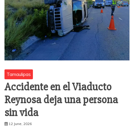
Tamaulipas
Accidente en el Viaducto
Reynosa deja una persona
sin vida
12 June, 2026