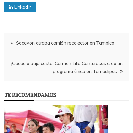
Linkedin
Post
Socavón atrapa camión recolector en Tampico
navigation
¡Casas a bajo costo! Carmen Lilia Canturosas crea un
programa único en Tamaulipas
TE RECOMENDAMOS