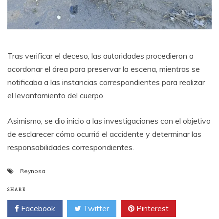
Tras verificar el deceso, las autoridades procedieron a
acordonar el área para preservar la escena, mientras se
notificaba a las instancias correspondientes para realizar
el levantamiento del cuerpo.
Asimismo, se dio inicio a las investigaciones con el objetivo
de esclarecer cómo ocurrió el accidente y determinar las
responsabilidades correspondientes.
Reynosa
SHARE
Facebook
Twitter
Pinterest