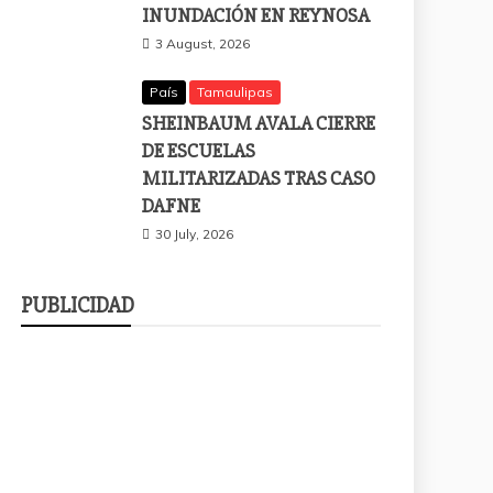
INUNDACIÓN EN REYNOSA
3 August, 2026
País
Tamaulipas
SHEINBAUM AVALA CIERRE
DE ESCUELAS
MILITARIZADAS TRAS CASO
DAFNE
30 July, 2026
PUBLICIDAD