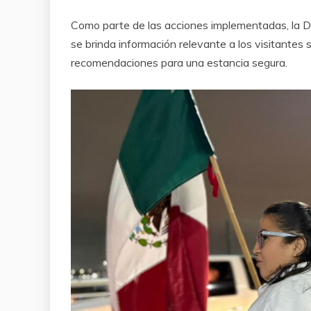
Como parte de las acciones implementadas, la Di
se brinda información relevante a los visitantes s
recomendaciones para una estancia segura.