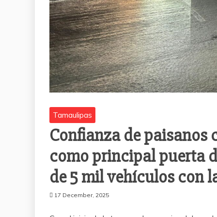
Tamaulipas
Confianza de paisanos 
como principal puerta d
de 5 mil vehículos con 
17 December, 2025