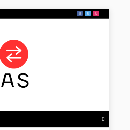
 DE TAMAULIPAS