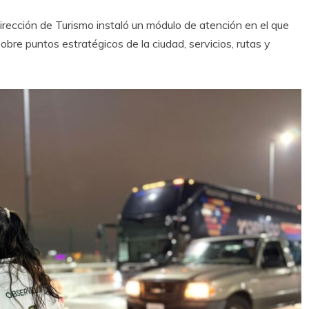
rección de Turismo instaló un módulo de atención en el que
obre puntos estratégicos de la ciudad, servicios, rutas y