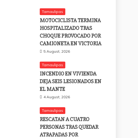
Tamaulipas
MOTOCICLISTA TERMINA
HOSPITALIZADO TRAS
CHOQUE PROVOCADO POR
CAMIONETA EN VICTORIA
5 August, 2026
Tamaulipas
INCENDIO EN VIVIENDA
DEJA SEIS LESIONADOS EN
EL MANTE
4 August, 2026
Tamaulipas
RESCATAN A CUATRO
PERSONAS TRAS QUEDAR
ATRAPADAS POR