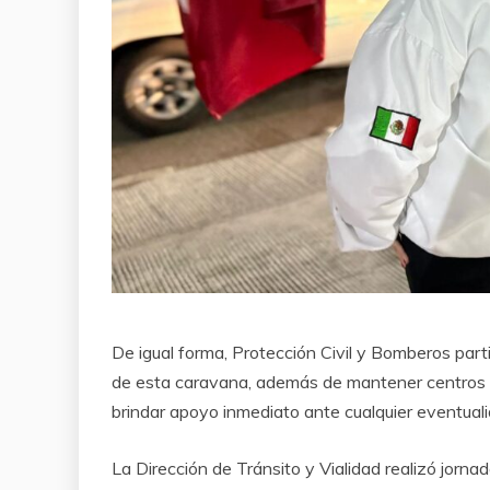
De igual forma, Protección Civil y Bomberos parti
de esta caravana, además de mantener centros d
brindar apoyo inmediato ante cualquier eventual
La Dirección de Tránsito y Vialidad realizó jorna