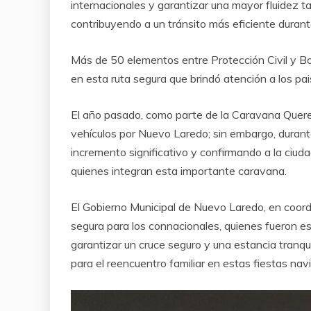
internacionales y garantizar una mayor fluidez ta
contribuyendo a un tránsito más eficiente durant
Más de 50 elementos entre Protección Civil y Bom
en esta ruta segura que brindó atención a los pa
El año pasado, como parte de la Caravana Quere
vehículos por Nuevo Laredo; sin embargo, durante
incremento significativo y confirmando a la ciud
quienes integran esta importante caravana.
El Gobierno Municipal de Nuevo Laredo, en coordi
segura para los connacionales, quienes fueron es
garantizar un cruce seguro y una estancia tranqu
para el reencuentro familiar en estas fiestas nav