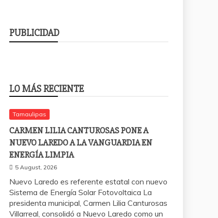
PUBLICIDAD
LO MÁS RECIENTE
Tamaulipas
CARMEN LILIA CANTUROSAS PONE A
NUEVO LAREDO A LA VANGUARDIA EN
ENERGÍA LIMPIA
5 August, 2026
Nuevo Laredo es referente estatal con nuevo
Sistema de Energía Solar Fotovoltaica La
presidenta municipal, Carmen Lilia Canturosas
Villarreal, consolidó a Nuevo Laredo como un