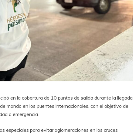
cipó en la cobertura de 10 puntos de salida durante la llegada
e mando en los puentes internacionales, con el objetivo de
idad o emergencia.
das especiales para evitar aglomeraciones en los cruces